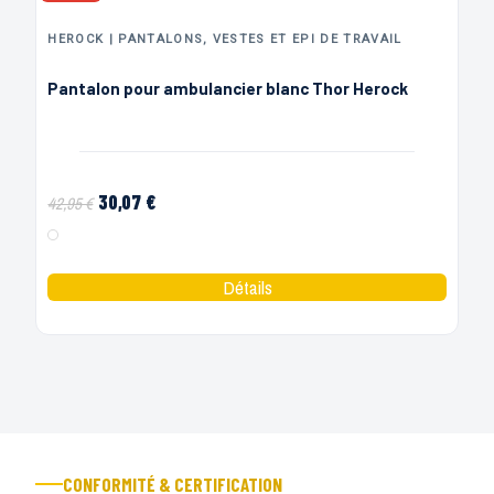
HEROCK | PANTALONS, VESTES ET EPI DE TRAVAIL
Pantalon pour ambulancier blanc Thor Herock
30,07 €
42,95 €
Blanc
CONFORMITÉ & CERTIFICATION