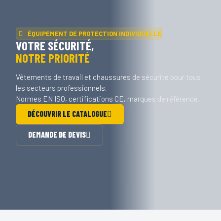
ÉQUIPEMENT DE PROTECTION INDIVIDUELLE
VOTRE SÉCURITÉ,
NOTRE PRIORITÉ
Vêtements de travail et chaussures de sécurité pour tous
les secteurs professionnels.
Normes EN ISO, certifications CE, marques de référence.
DÉCOUVRIR LE CATALOGUE
DEMANDE DE DEVIS