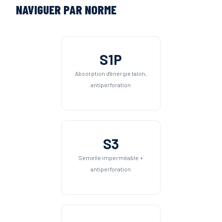
NAVIGUER PAR NORME
S1P
Absorption d'énergie talon,
antiperforation
S3
Semelle imperméable +
antiperforation