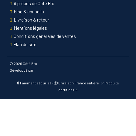
À propos de Côté Pro
Blog & conseils
Livraison & retour
Mentions légales
Conditions générales de ventes
Plan du site
©
2026 Côté Pro
Développé par
🔒 Paiement sécurisé · 📦 Livraison France entière · ✅ Produits
certifiés CE