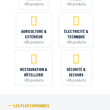
+95 produits
+95 produits
AGRICULTURE &
ÉLECTRICITÉ &
EXTÉRIEUR
TECHNIQUE
+95 produits
+95 produits
RESTAURATION &
SÉCURITÉ &
HÔTELLERIE
SECOURS
+95 produits
+95 produits
LES PLUS COMMANDÉS