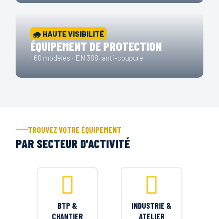
🌧️ HAUTE VISIBILITÉ
ÉQUIPEMENT DE PROTECTION
+60 modèles · EN 388, anti-coupure
TROUVEZ VOTRE ÉQUIPEMENT
PAR SECTEUR D'ACTIVITÉ
BTP &
INDUSTRIE &
CHANTIER
ATELIER