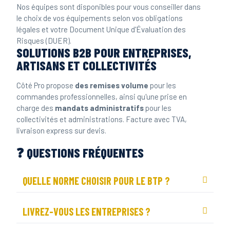
Nos équipes sont disponibles pour vous conseiller dans
le choix de vos équipements selon vos obligations
légales et votre Document Unique d'Évaluation des
Risques (DUER).
SOLUTIONS B2B POUR ENTREPRISES,
ARTISANS ET COLLECTIVITÉS
Côté Pro propose
des remises volume
pour les
commandes professionnelles, ainsi qu'une prise en
charge des
mandats administratifs
pour les
collectivités et administrations. Facture avec TVA,
livraison express sur devis.
❓ QUESTIONS FRÉQUENTES
QUELLE NORME CHOISIR POUR LE BTP ?
LIVREZ-VOUS LES ENTREPRISES ?