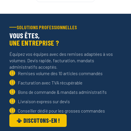
SOLUTIONS PROFESSIONNELLES
VOUS ÊTES,
UNE ENTREPRISE ?
Équipez vos équipes avec des remises adaptées à vos
volumes. Devis rapide, facturation, mandats
administratifs acceptés.
Remises volume dès 10 articles commandés
Facturation avec TVA récupérable
Bons de commande & mandats administratifs
Livraison express sur devis
Conseiller dédié pour les grosses commandes
📳 DISCUTONS-EN !