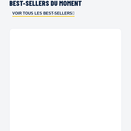
BEST-SELLERS DU MOMENT
VOIR TOUS LES BEST-SELLERS