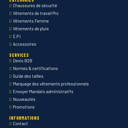
Chaussures de sécurité
Vêtements de travail Pro
Vêtements Femme
Vêtements de pluie
E.P.I
Accessoires
SERVICES
Devis B2B
Normes & certifications
Guide des tailles
Marquage des vêtements professionnels
Envoyer Mandats administratifs
Nouveautés
Promotions
INFORMATIONS
Contact