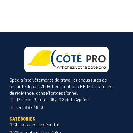
Spécialiste vêtements de travail et chaussures de
sécurité depuis 2008. Certifications EN ISO, marques
de référence, conseil professionnel.
17 rue du Gargal – 66750 Saint-Cyprien
04 68 87 48 16
CATÉGORIES
Chaussures de sécurité
Vêtements de travail Pro