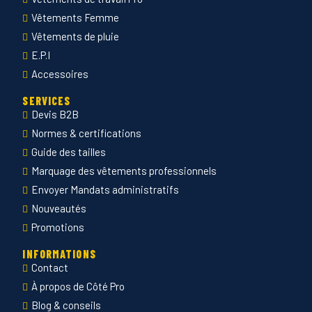
Vêtements Femme
Vêtements de pluie
E.P.I
Accessoires
SERVICES
Devis B2B
Normes & certifications
Guide des tailles
Marquage des vêtements professionnels
Envoyer Mandats administratifs
Nouveautés
Promotions
INFORMATIONS
Contact
À propos de Côté Pro
Blog & conseils