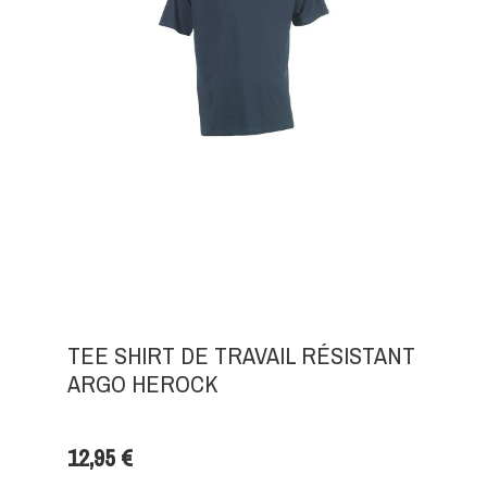
TEE SHIRT DE TRAVAIL RÉSISTANT
ARGO HEROCK
12,95 €