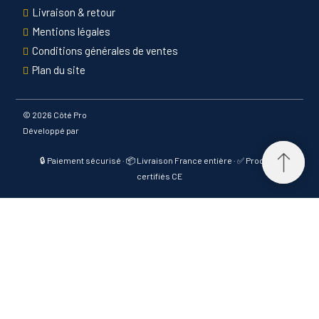
Livraison & retour
Mentions légales
Conditions générales de ventes
Plan du site
©
2026 Côté Pro
Développé par
🔒 Paiement sécurisé · 📦 Livraison France entière · ✅ Produits
certifiés CE