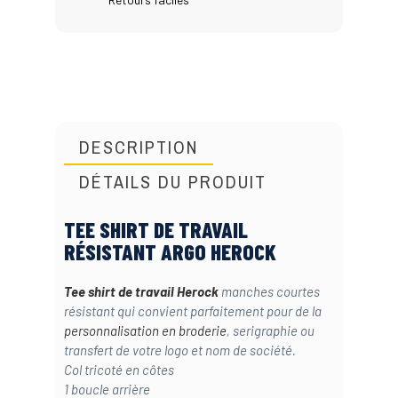
DESCRIPTION
DÉTAILS DU PRODUIT
TEE SHIRT DE TRAVAIL
RÉSISTANT ARGO HEROCK
Tee shirt de travail
Herock
manches courtes
résistant qui convient parfaitement pour de la
personnalisation en broderie
, serigraphie ou
transfert de votre logo et nom de société.
Col tricoté en côtes
1 boucle arrière