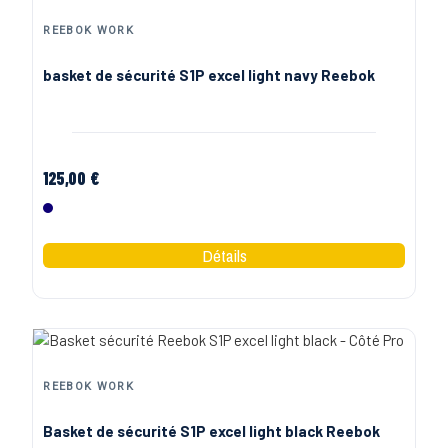
REEBOK WORK
basket de sécurité S1P excel light navy Reebok
125,00 €
Marine
REEBOK WORK
Basket de sécurité S1P excel light black Reebok