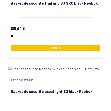
Basket de sécurité trail grip S3 SRC black Reebok
135,00 €
Noir
REEBOK WORK
Basket de sécurité excel light S3 black Reebok