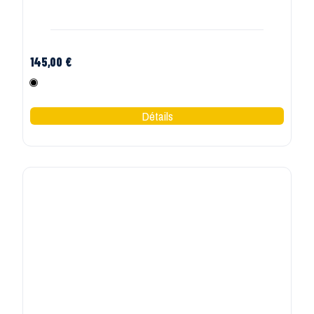
145,00 €
Noir