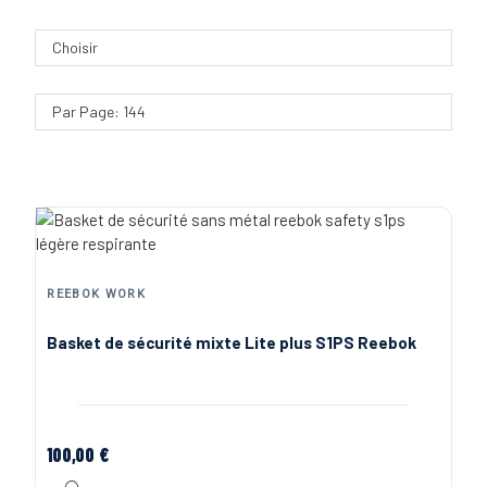
Choisir
Par Page: 144
REEBOK WORK
Basket de sécurité mixte Lite plus S1PS Reebok
100,00 €