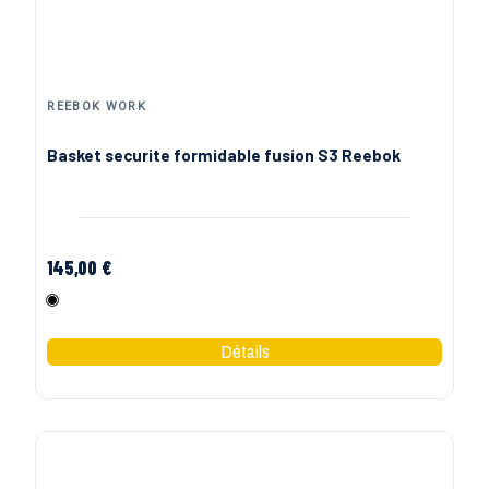
REEBOK WORK
Basket securite formidable fusion S3 Reebok
145,00 €
Noir