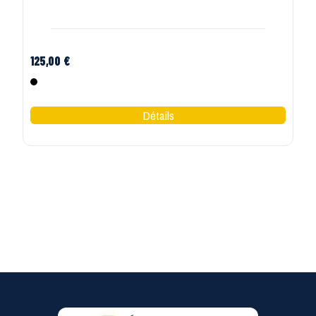
125,00 €
Noir