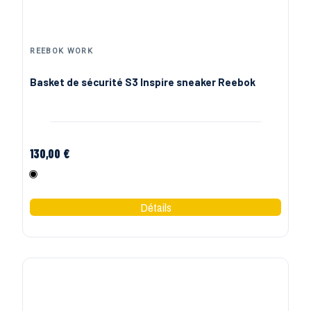
REEBOK WORK
Basket de sécurité S3 Inspire sneaker Reebok
130,00 €
Noir