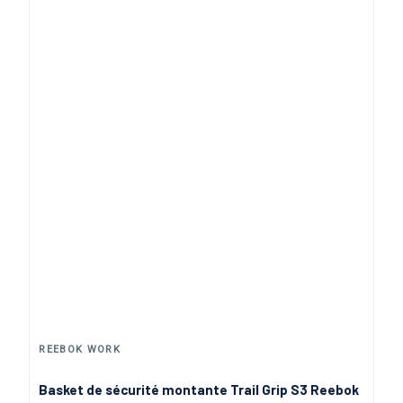
REEBOK WORK
Basket de sécurité montante Trail Grip S3 Reebok