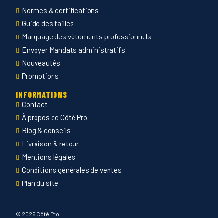
Normes & certifications
Guide des tailles
Marquage des vêtements professionnels
Envoyer Mandats administratifs
Nouveautés
Promotions
INFORMATIONS
Contact
À propos de Côté Pro
Blog & conseils
Livraison & retour
Mentions légales
Conditions générales de ventes
Plan du site
©
2026 Côté Pro