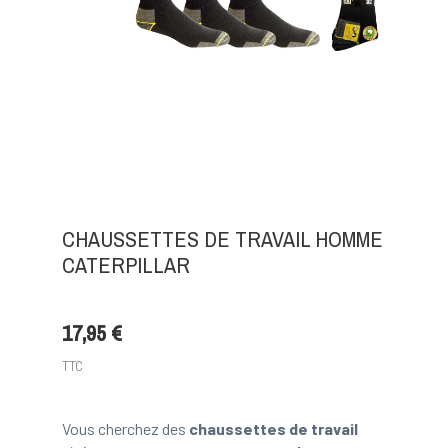
CHAUSSETTES DE TRAVAIL HOMME
CATERPILLAR
17,95 €
TTC
Vous cherchez des
chaussettes de travail