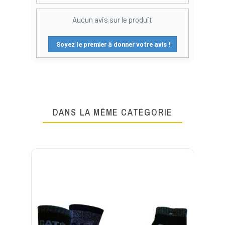
Aucun avis sur le produit
Soyez le premier à donner votre avis !
DANS LA MÊME CATÉGORIE