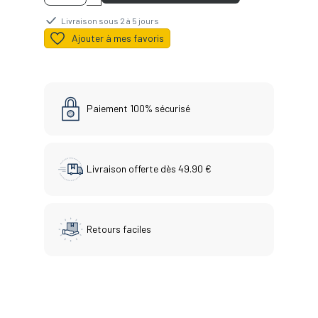
Livraison sous 2 à 5 jours
Ajouter à mes favoris
Paiement 100% sécurisé
Livraison offerte dès 49.90 €
Retours faciles