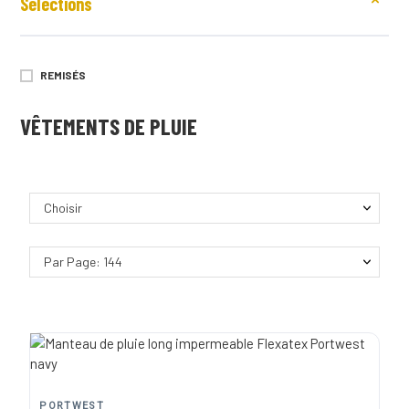
Sélections
REMISÉS
VÊTEMENTS DE PLUIE
Choisir
Par Page: 144
PORTWEST