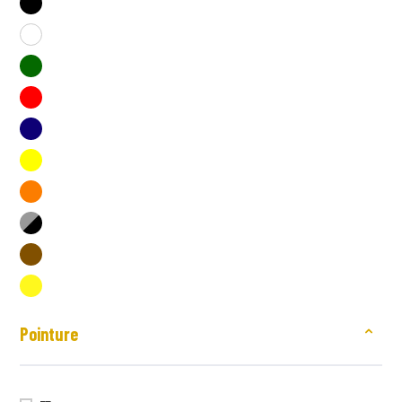
Pointure