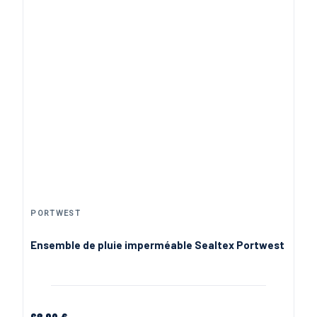
PORTWEST
Ensemble de pluie imperméable Sealtex Portwest