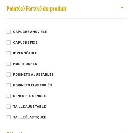
Point(s) Fort(s) du produit
CAPUCHE AMOVIBLE
CAPUCHE FIXE
IMPERMÉABLE
MULTIPOCHES
POIGNETS AJUSTABLES
POIGNETS ÉLASTIQUÉS
RENFORTS GENOUX
TAILLE AJUSTABLE
TAILLE ÉLASTIQUÉE