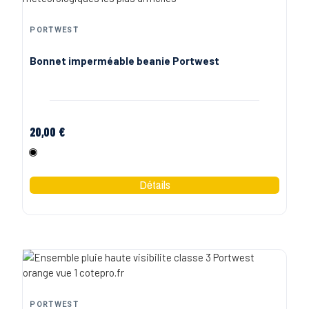
PORTWEST
Bonnet imperméable beanie Portwest
20,00 €
Noir
PORTWEST