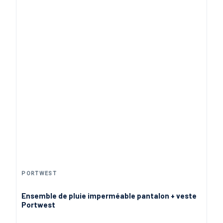
PORTWEST
Ensemble de pluie imperméable pantalon + veste
Portwest