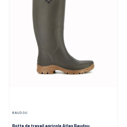
BAUDOU
Botte de travail agricole Atlas Baudou