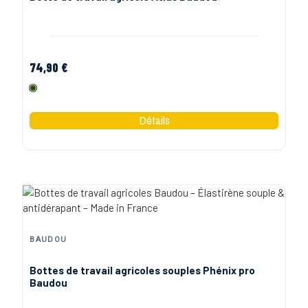
74,90 €
Olive
BAUDOU
Bottes de travail agricoles souples Phénix pro
Baudou