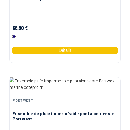
68,90 €
Marine
PORTWEST
Ensemble de pluie imperméable pantalon + veste
Portwest