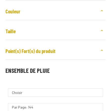
Couleur
Taille
Point(s) Fort(s) du produit
ENSEMBLE DE PLUIE
Choisir
Par Page: 144