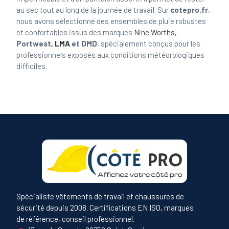
au sec tout au long de la journée de travail. Sur
cotepro.fr
,
nous avons sélectionné des ensembles de pluie robustes
et confortables issus des marques
Nine Worths
,
Portwest,
LMA
et DMD
, spécialement conçus pour les
professionnels exposés aux conditions météorologiques
difficiles.
Spécialiste vêtements de travail et chaussures de
sécurité depuis 2008. Certifications EN ISO, marques
de référence, conseil professionnel.