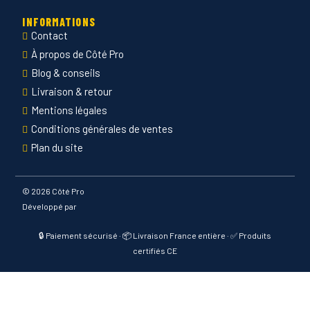
INFORMATIONS
Contact
À propos de Côté Pro
Blog & conseils
Livraison & retour
Mentions légales
Conditions générales de ventes
Plan du site
©
2026 Côté Pro
Développé par
🔒 Paiement sécurisé · 📦 Livraison France entière · ✅ Produits
certifiés CE