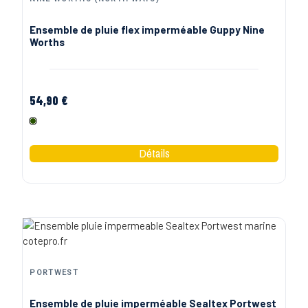
Ensemble de pluie flex imperméable Guppy Nine
Worths
54,90 €
Olive
PORTWEST
Ensemble de pluie imperméable Sealtex Portwest