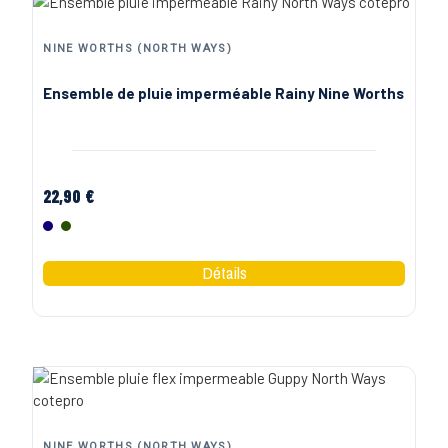
NINE WORTHS (NORTH WAYS)
Ensemble de pluie imperméable Rainy Nine Worths
22,90 €
Marine
Olive
NINE WORTHS (NORTH WAYS)