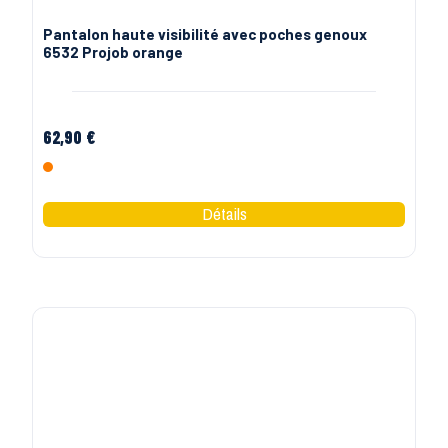
PROJOB
Pantalon haute visibilité avec poches genoux