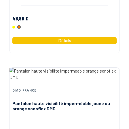
48,90 €
Jaune Fluo
Orange Fluo
DMD FRANCE
Pantalon haute visibilité imperméable jaune ou
orange sonoflex DMD