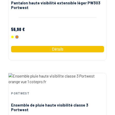
Pantalon haute visibilité extensible léger PW303
Portwest
56,90 €
Jaune Fluo
Orange Fluo
PORTWEST
Ensemble de pluie haute visibilité classe 3
Portwest