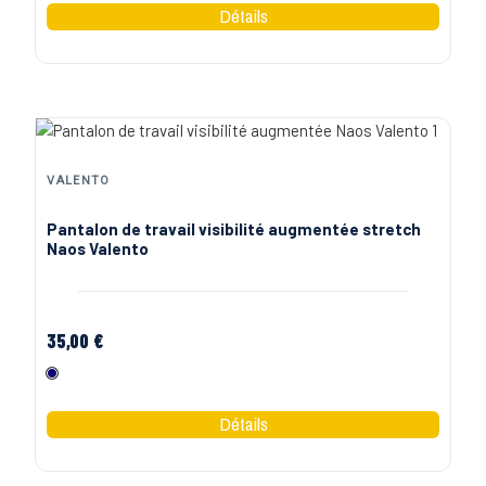
VALENTO
Pantalon de travail visibilité augmentée stretch
Naos Valento
35,00 €
Marine