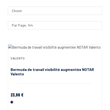
Choisir
Par Page: 144
VALENTO
Bermuda de travail visibilité augmentée NOTAR
Valento
23,90 €
Marine