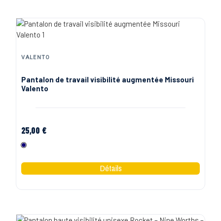
VALENTO
Pantalon de travail visibilité augmentée Missouri
Valento
25,00 €
Marine