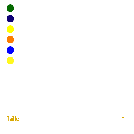
Taille