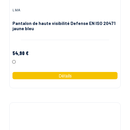
PROJOB