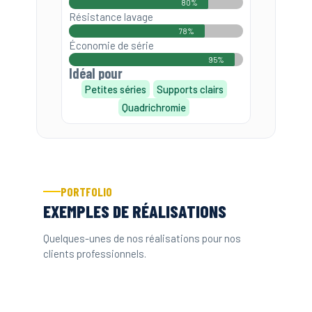
80%
Résistance lavage
78%
Économie de série
95%
Idéal pour
Petites séries
Supports clairs
Quadrichromie
PORTFOLIO
EXEMPLES DE RÉALISATIONS
Quelques-unes de nos réalisations pour nos
clients professionnels.