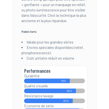
« gonflante » pour un marquage en relief,
ou photo-luminescence pour être visible
dans l'obscurité. C'est la technique la plus
ancienne et la plus répandue.
Points forts
Idéale pour les grandes séries
Encres spéciales disponibles (relief,
phosphorescence)
Coût unitaire réduit en volume
Performances
Durabilité
75%
Qualité visuelle
85%
Résistance lavage
80%
Économie de série