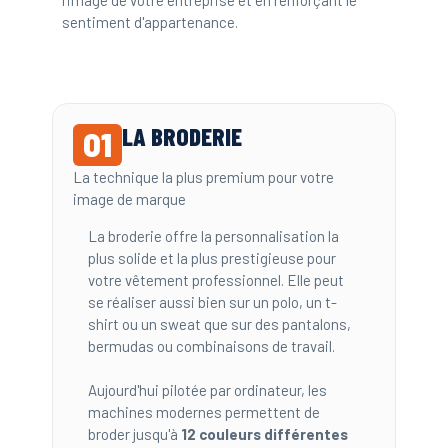
sentiment d'appartenance.
LA BRODERIE
01
La technique la plus premium pour votre
image de marque
La broderie offre la personnalisation la
plus solide et la plus prestigieuse pour
votre vêtement professionnel. Elle peut
se réaliser aussi bien sur un polo, un t-
shirt ou un sweat que sur des pantalons,
bermudas ou combinaisons de travail.
Aujourd'hui pilotée par ordinateur, les
machines modernes permettent de
broder jusqu'à
12 couleurs différentes