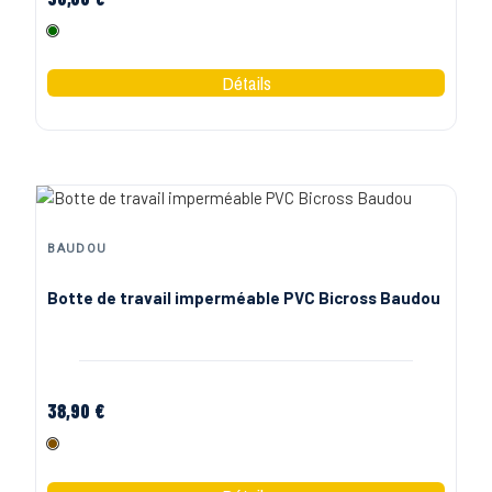
Vert
BAUDOU
Botte de travail imperméable PVC Bicross Baudou
38,90 €
Marron