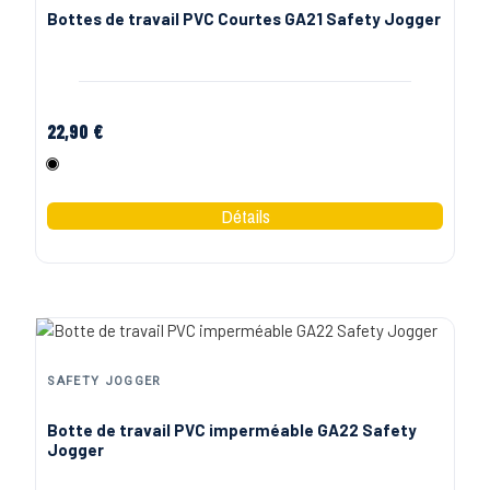
Bottes de travail PVC Courtes GA21 Safety Jogger
22,90 €
Noir
SAFETY JOGGER
Botte de travail PVC imperméable GA22 Safety
Jogger