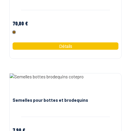
70,00 €
Marron
Semelles pour bottes et brodequins
7,90 €