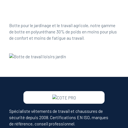
Botte pour le jardinage et le travail agricole, notre gamme
de botte en polyuréthane 30% de poids en moins pour plus
de confort et moins de fatigue au travail.
Spécialiste vêtements de travail et chaussures de
sécurité depuis 2008. Certifications EN ISO, marques
de référence, conseil professionnel.