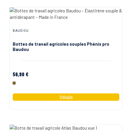
BAUDOU
Bottes de travail agricoles souples Phénix pro
Baudou
56,90 €
Marron