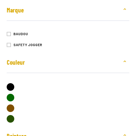
Marque
BAUDOU
SAFETY JOGGER
Couleur