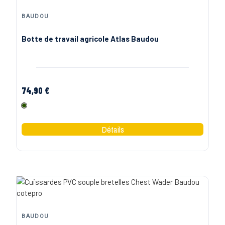
BAUDOU
Botte de travail agricole Atlas Baudou
74,90 €
Olive
BAUDOU