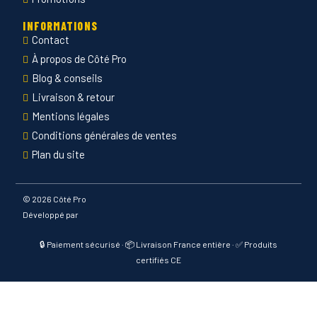
INFORMATIONS
Contact
À propos de Côté Pro
Blog & conseils
Livraison & retour
Mentions légales
Conditions générales de ventes
Plan du site
©
2026 Côté Pro
Développé par
🔒 Paiement sécurisé · 📦 Livraison France entière · ✅ Produits
certifiés CE