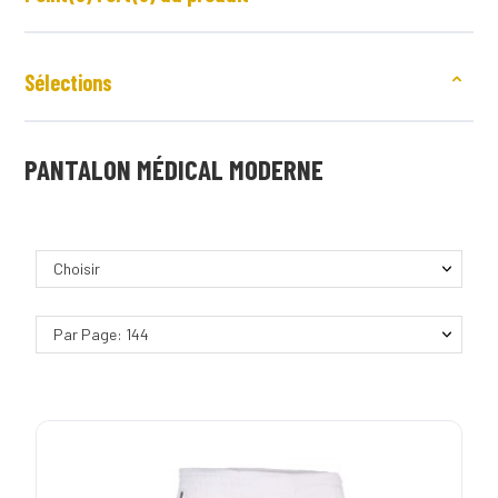
Sélections
PANTALON MÉDICAL MODERNE
Choisir
Par Page: 144