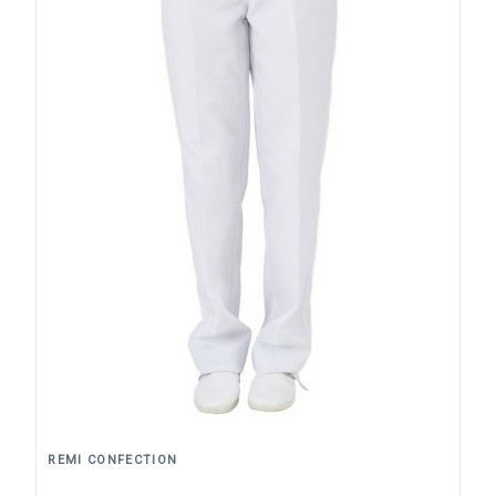
REMI CONFECTION