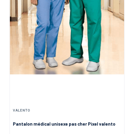
VALENTO
Pantalon médical unisexe pas cher Pixel valento