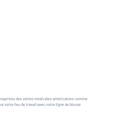
s inspirées des séries médicales américaines comme
 votre lieu de travail avec notre ligne de blouse