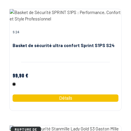
S24
Basket de sécurité ultra confort Sprint S1PS S24
99,90 €
Noir
RUPTURE DE