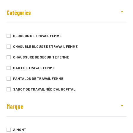
Catégories
BLOUSON DE TRAVAIL FEMME
CHASUBLE BLOUSE DE TRAVAIL FEMME
CHAUSSURE DE SECURITE FEMME
HAUT DE TRAVAIL FEMME
PANTALON DE TRAVAIL FEMME
SABOT DE TRAVAIL MÉDICAL HOPITAL
Marque
AIMONT