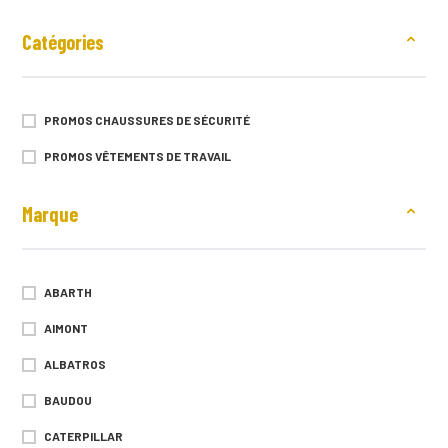
Catégories
PROMOS CHAUSSURES DE SÉCURITÉ
PROMOS VÊTEMENTS DE TRAVAIL
Marque
ABARTH
AIMONT
ALBATROS
BAUDOU
CATERPILLAR