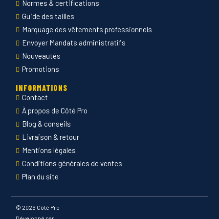
Normes & certifications
Guide des tailles
Marquage des vêtements professionnels
Envoyer Mandats administratifs
Nouveautés
Promotions
INFORMATIONS
Contact
À propos de Côté Pro
Blog & conseils
Livraison & retour
Mentions légales
Conditions générales de ventes
Plan du site
©
2026 Côté Pro
Développé par