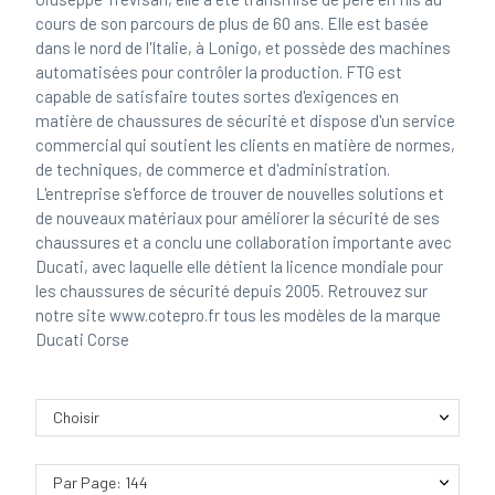
cours de son parcours de plus de 60 ans. Elle est basée
dans le nord de l'Italie, à Lonigo, et possède des machines
automatisées pour contrôler la production. FTG est
capable de satisfaire toutes sortes d'exigences en
matière de chaussures de sécurité et dispose d'un service
commercial qui soutient les clients en matière de normes,
de techniques, de commerce et d'administration.
L'entreprise s'efforce de trouver de nouvelles solutions et
de nouveaux matériaux pour améliorer la sécurité de ses
chaussures et a conclu une collaboration importante avec
Ducati, avec laquelle elle détient la licence mondiale pour
les chaussures de sécurité depuis 2005. Retrouvez sur
notre site www.cotepro.fr tous les modèles de la marque
Ducati Corse
Choisir
Par Page: 144