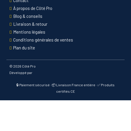
Contact
À propos de Côté Pro
Blog & conseils
Livraison & retour
Mentions légales
Conditions générales de ventes
Plan du site
©
2026 Côté Pro
Développé par
🔒 Paiement sécurisé · 📦 Livraison France entière · ✅ Produits
certifiés CE