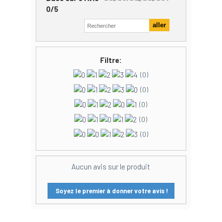
0
/
5
Filtre:
(0)
(0)
(0)
(0)
(0)
Aucun avis sur le produit
Soyez le premier à donner votre avis !