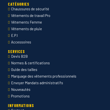
CATÉGORIES
Chaussures de sécurité
Vêtements de travail Pro
Vêtements Femme
Vêtements de pluie
E.P.I
Accessoires
SERVICES
Devis B2B
Normes & certifications
Guide des tailles
Marquage des vêtements professionnels
Envoyer Mandats administratifs
Nouveautés
Promotions
INFORMATIONS