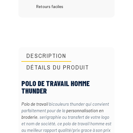
Retours faciles
DESCRIPTION
DÉTAILS DU PRODUIT
POLO DE TRAVAIL HOMME
THUNDER
Polo de travail
bicouleurs thunder qui convient
parfaitement pour de la
personnalisation en
broderie
, serigraphie ou transfert de votre logo
et nom de société, ce polo de travail homme est
au meilleur rapport qualité/prix grace à son prix