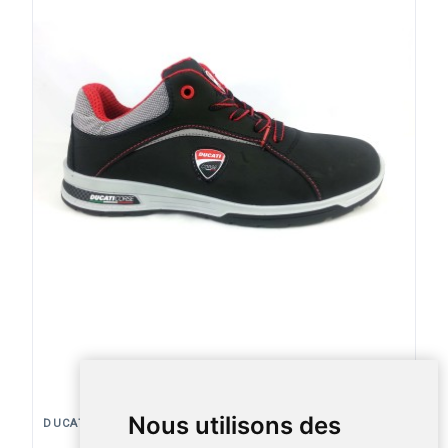
Nous utilisons des
DUCATI CORSE