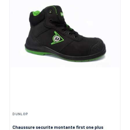
DUNLOP
Chaussure securite montante first one plus