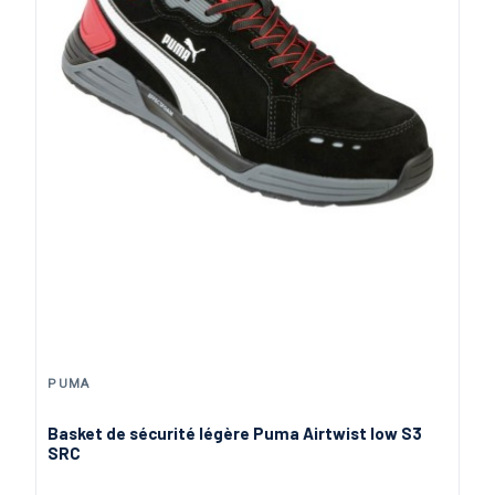
PUMA
Basket de sécurité légère Puma Airtwist low S3
SRC