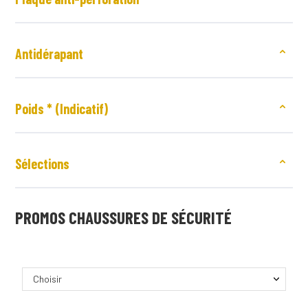
Antidérapant
Poids * (Indicatif)
Sélections
PROMOS CHAUSSURES DE SÉCURITÉ
Choisir