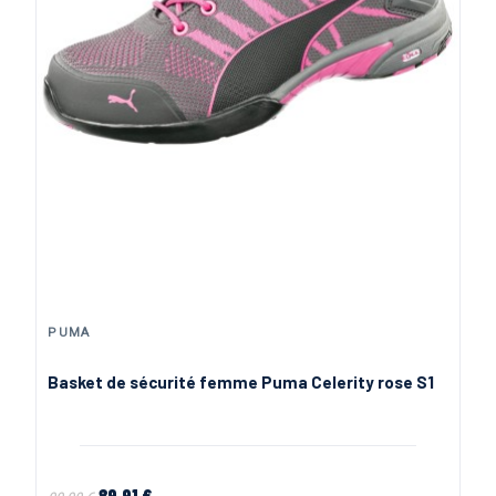
PUMA
Basket de sécurité femme Puma Celerity rose S1