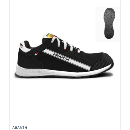
ABARTH