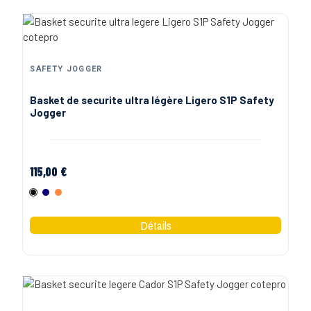
SAFETY JOGGER
Basket de securite ultra légère Ligero S1P Safety
Jogger
115,00 €
Noir
Marine
Orange