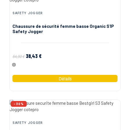
SAFETY JOGGER
Chaussure de sécurité femme basse Organic S1P
Safety Jogger
38,43 €
54,90 €
Gris
-30%
SAFETY JOGGER