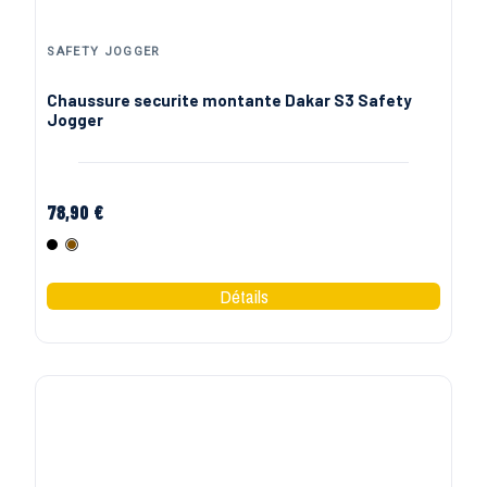
SAFETY JOGGER
Chaussure securite montante Dakar S3 Safety
Jogger
78,90 €
Noir
Marron