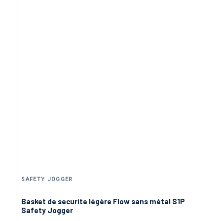
SAFETY JOGGER
Basket de securite légère Flow sans métal S1P
Safety Jogger