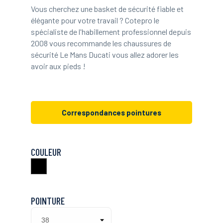
Vous cherchez une basket de sécurité fiable et
élégante pour votre travail ? Cotepro le
spécialiste de l'habillement professionnel depuis
2008 vous recommande les chaussures de
sécurité Le Mans Ducati vous allez adorer les
avoir aux pieds !
Correspondances pointures
COULEUR
Noir
POINTURE