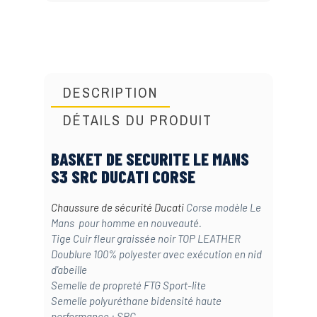
DESCRIPTION
DÉTAILS DU PRODUIT
BASKET DE SECURITE LE MANS
S3 SRC DUCATI CORSE
Chaussure de sécurité Ducati
Corse modèle Le
Mans pour homme en nouveauté.
Tige Cuir fleur graissée noir TOP LEATHER
Doublure 100% polyester avec exécution en nid
d'abeille
Semelle de propreté FTG Sport-lite
Semelle polyuréthane bidensité haute
performance : SRC