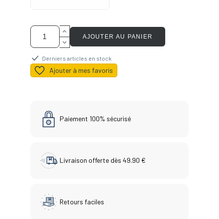
AJOUTER AU PANIER
Derniers articles en stock
Ajouter à mes favoris
Paiement 100% sécurisé
Livraison offerte dès 49.90 €
Retours faciles