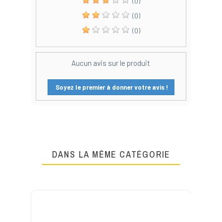
(0)
(0)
(0)
Aucun avis sur le produit
Soyez le premier à donner votre avis !
DANS LA MÊME CATÉGORIE