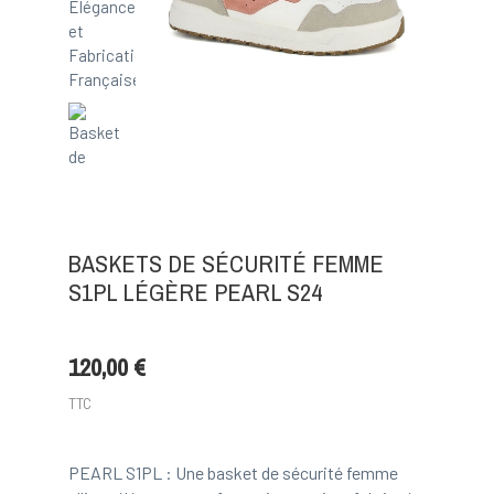
BASKETS DE SÉCURITÉ FEMME
S1PL LÉGÈRE PEARL S24
120,00 €
TTC
PEARL S1PL : Une basket de sécurité femme