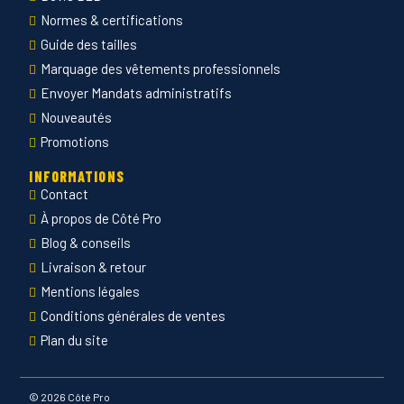
Normes & certifications
Guide des tailles
Marquage des vêtements professionnels
Envoyer Mandats administratifs
Nouveautés
Promotions
INFORMATIONS
Contact
À propos de Côté Pro
Blog & conseils
Livraison & retour
Mentions légales
Conditions générales de ventes
Plan du site
©
2026 Côté Pro