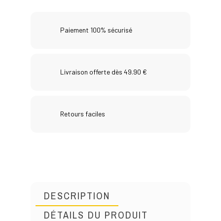
Paiement 100% sécurisé
Livraison offerte dès 49.90 €
Retours faciles
DESCRIPTION
DÉTAILS DU PRODUIT