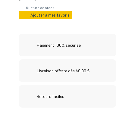
Rupture de stock
Ajouter à mes favoris
Paiement 100% sécurisé
Livraison offerte dès 49.90 €
Retours faciles