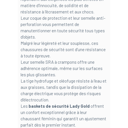
matière d'innocuité, de solidité et de
résistance à l'écrasement et aux chocs.
Leur coque de protection et leur semelle anti-
perforation vous permettent de
manutentionner en toute sécurité tous types
d'objets.
Malgré leur légèreté et leur souplesse, ces
chaussures de sécurité sont d'une résistance
à toute épreuve.
Leur semelle SRA à crampons offre une
adhérence optimale, même sur les surfaces
les plus glissantes.
La tige hydrofuge et oléofuge résiste à l'eau et
aux graisses, tandis que la dissipation de la
charge électrique vous protège des risques
d'électrocution.
Les
baskets de sécurité Lady Gold
offrent
un confort exceptionnel grâce à leur
chaussant féminin qui garantit un ajustement
parfait dès le premier instant.