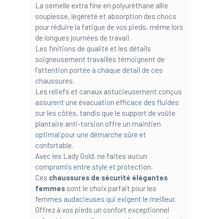
La semelle extra fine en polyuréthane allie
souplesse, légèreté et absorption des chocs
pour réduire la fatigue de vos pieds, même lors
de longues journées de travail.
Les finitions de qualité et les détails
soigneusement travaillés témoignent de
l'attention portée à chaque détail de ces
chaussures.
Les reliefs et canaux astucieusement conçus
assurent une évacuation efficace des fluides
sur les côtés, tandis que le support de voûte
plantaire anti-torsion offre un maintien
optimal pour une démarche sûre et
confortable.
Avec les Lady Gold, ne faites aucun
compromis entre style et protection.
Ces
chaussures de sécurité élégantes
femmes
sont le choix parfait pour les
femmes audacieuses qui exigent le meilleur.
Offrez à vos pieds un confort exceptionnel