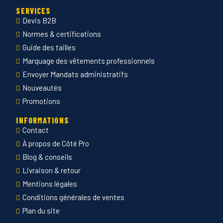
SERVICES
Devis B2B
Normes & certifications
Guide des tailles
Marquage des vêtements professionnels
Envoyer Mandats administratifs
Nouveautés
Promotions
INFORMATIONS
Contact
À propos de Côté Pro
Blog & conseils
Livraison & retour
Mentions légales
Conditions générales de ventes
Plan du site