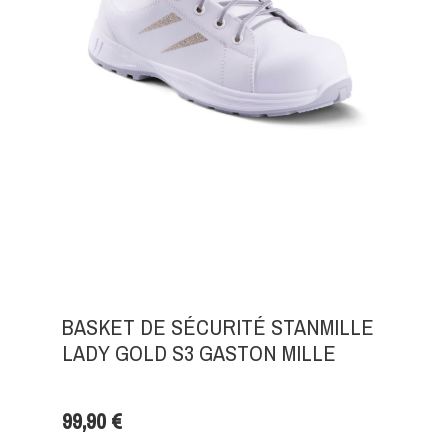
BASKET DE SÉCURITÉ STANMILLE
LADY GOLD S3 GASTON MILLE
99,90 €