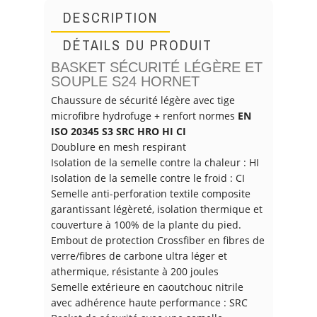
DESCRIPTION
DÉTAILS DU PRODUIT
BASKET SÉCURITÉ LÉGÈRE ET
SOUPLE S24 HORNET
Chaussure de sécurité légère avec tige
microfibre hydrofuge + renfort normes
EN
ISO 20345 S3 SRC HRO HI CI
Doublure en mesh respirant
Isolation de la semelle contre la chaleur : HI
Isolation de la semelle contre le froid : CI
Semelle anti-perforation textile composite
garantissant légèreté, isolation thermique et
couverture à 100% de la plante du pied.
Embout de protection Crossfiber en fibres de
verre/fibres de carbone ultra léger et
athermique, résistante à 200 joules
Semelle extérieure en caoutchouc nitrile
avec adhérence haute performance : SRC