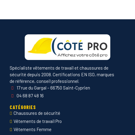
Spécialiste vêtements de travail et chaussures de
sécurité depuis 2008. Certifications EN ISO, marques
de référence, conseil professionnel.
17 rue du Gargal – 66750 Saint-Cyprien
04 68 87 48 16
CATÉGORIES
Chaussures de sécurité
Vêtements de travail Pro
Vêtements Femme