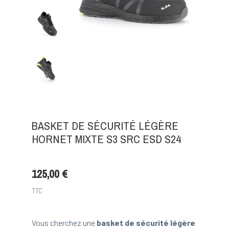
BASKET DE SÉCURITÉ LÉGÈRE
HORNET MIXTE S3 SRC ESD S24
125,00 €
TTC
Vous cherchez une
basket de sécurité légère