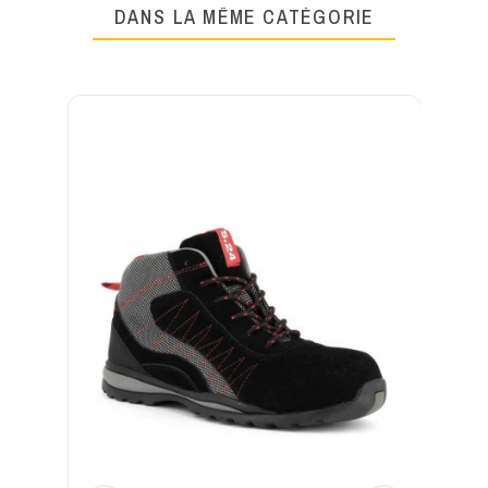
DANS LA MÊME CATÉGORIE