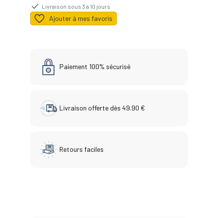
Livraison sous 3 à 10 jours
Ajouter à mes favoris
Paiement 100% sécurisé
Livraison offerte dès 49.90 €
Retours faciles