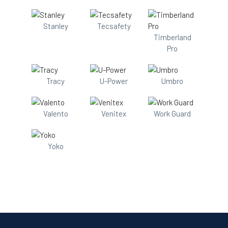
Stanley
Tecsafety
Timberland
Pro
Tracy
U-Power
Umbro
Valento
Venitex
Work Guard
Yoko