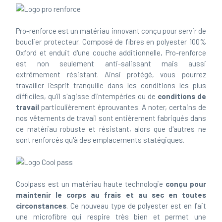
Pro-renforce est un matériau innovant conçu pour servir de
bouclier protecteur. Composé de fibres en polyester 100%
Oxford et enduit d'une couche additionnelle, Pro-renforce
est non seulement anti-salissant mais aussi
extrêmement résistant. Ainsi protégé, vous pourrez
travailler l'esprit tranquille dans les conditions les plus
difficiles, qu'il s'agisse d'intempéries ou de
conditions de
travail
particulièrement éprouvantes. A noter, certains de
nos vêtements de travail sont entièrement fabriqués dans
ce matériau robuste et résistant, alors que d'autres ne
sont renforcés qu'à des emplacements statégiques.
Coolpass est un matériau haute technologie
conçu pour
maintenir le corps au frais et au sec en toutes
circonstances
. Ce nouveau type de polyester est en fait
une microfibre qui respire très bien et permet une