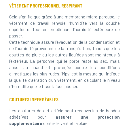
Cela signifie que grâce à une membrane micro-poreuse, le
vêtement de travail renvoie l’humidité vers la couche
supérieure, tout en empêchant l’humidité extérieure de
passer.
Cette technique assure l’évacuation de la condensation et
de l’humidité provenant de la transpiration, tandis que les
gouttes de pluie ou les autres liquides sont maintenus à
l’extérieur. La personne qui le porte reste au sec, mais
aussi au chaud et protégée contre les conditions
climatiques les plus rudes. ‘Mpv’ est la mesure qui indique
la qualité d’aération d’un vêtement, en calculant le niveau
d’humidité que le tissu laisse passer.
COUTURES IMPERMÉABLES
Les coutures de cet article sont recouvertes de bandes
adhésives pour
assurer une protection
supplémentaire
contre le vent et la pluie.