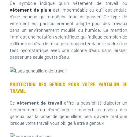
Ce symbole indique qu’un vêtement de travail ou
vêtement de pluie
est imperméable ou qu’il est enduit
d’une couche qui empêche l’eau de passer. Ce type de
vêtement est particulièrement adapté pour des travaux
dans un environnement mouillé ou humide. La mention
‘mm’ est une notation scientifique qui indique combien de
millimètres d’eau le tissu peut supporter dans le cadre d’un
test hydrostatique avec une colonne d’eau, sans laisser
passer une seule goutte d’eau.
PROTECTION DES GENOUX
POUR VOTRE PANTALON DE
TRAVAIL
Ce
vêtement de travail
offre la possibilité d’ajouter un
renforcement ou d’améliorer le confort au niveau des
genoux par la pose de genouillère cela s'avere pratique
lorsque votre travail vous oblige à être à genoux.