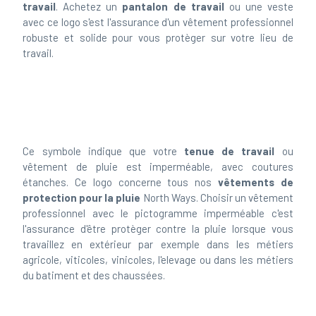
avec ce logo s'est l'assurance d'un vêtement professionnel
robuste et solide pour vous protèger sur votre lieu de
travail.
Ce symbole indique que votre
tenue de travail
ou
vêtement de pluie est imperméable, avec coutures
étanches. Ce logo concerne tous nos
vêtements de
protection pour la pluie
North Ways. Choisir un vêtement
professionnel avec le pictogramme imperméable c'est
l'assurance d'être protèger contre la pluie lorsque vous
travaillez en extérieur par exemple dans les métiers
agricole, viticoles, vinicoles, l'elevage ou dans les métiers
du batiment et des chaussées.