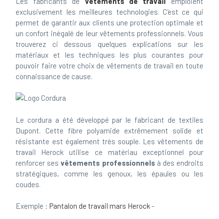
Les fabricants de
vêtements de travail
emploient
exclusivement les meilleures technologies. C'est ce qui
permet de garantir aux clients une protection optimale et
un confort inégalé de leur vêtements professionnels. Vous
trouverez ci dessous quelques explications sur les
matériaux et les techniques les plus courantes pour
pouvoir faire votre choix de vêtements de travail en toute
connaissance de cause.
Le cordura a été développé par le fabricant de textiles
Dupont. Cette fibre polyamide extrêmement solide et
résistante est également très souple. Les vêtements de
travail Herock utilise ce matériau exceptionnel pour
renforcer ses
vêtements professionnels
à des endroits
stratégiques, comme les genoux, les épaules ou les
coudes.
Exemple :
Pantalon de travail mars Herock
-