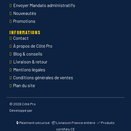
Nouveautés
Promotions
INFORMATIONS
Contact
À propos de Côté Pro
Blog & conseils
Livraison & retour
Mentions légales
Conditions générales de ventes
Plan du site
©
2026 Côté Pro
Développé par
🔒 Paiement sécurisé · 📦 Livraison France entière · ✅ Produits
certifiés CE