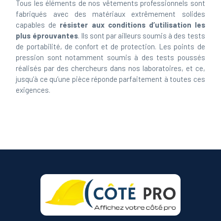
fabriqués avec des matériaux extrêmement solides
capables de
résister aux conditions d’utilisation les
plus éprouvantes
. Ils sont par ailleurs soumis à des tests
de portabilité, de confort et de protection. Les points de
pression sont notamment soumis à des tests poussés
réalisés par des chercheurs dans nos laboratoires, et ce,
jusqu’à ce qu’une pièce réponde parfaitement à toutes ces
exigences.
Spécialiste vêtements de travail et chaussures de