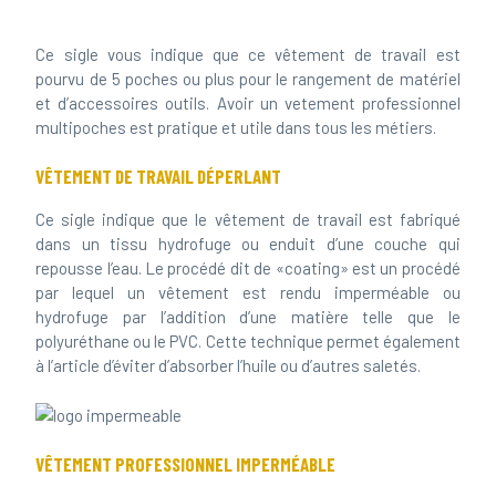
Ce sigle vous indique que ce vêtement de travail est
pourvu de 5 poches ou plus pour le rangement de matériel
et d’accessoires outils. Avoir un vetement professionnel
multipoches est pratique et utile dans tous les métiers.
VÊTEMENT DE TRAVAIL DÉPERLANT
Ce sigle indique que le vêtement de travail est fabriqué
dans un tissu hydrofuge ou enduit d’une couche qui
repousse l’eau. Le procédé dit de «coating» est un procédé
par lequel un vêtement est rendu imperméable ou
hydrofuge par l’addition d’une matière telle que le
polyuréthane ou le PVC. Cette technique permet également
à l’article d’éviter d’absorber l’huile ou d’autres saletés.
VÊTEMENT PROFESSIONNEL
IMPERMÉABLE