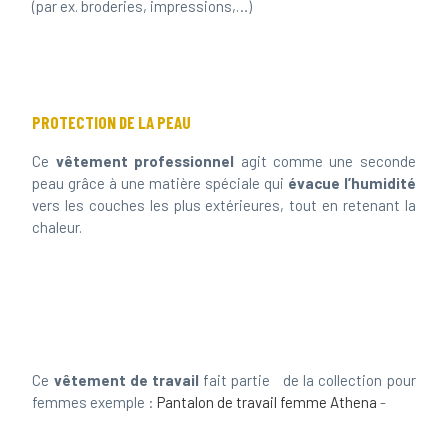
PROTECTION DE LA PEAU
Ce
vêtement professionnel
agit comme une seconde
peau grâce à une matière spéciale qui
évacue l’humidité
vers les couches les plus extérieures, tout en retenant la
chaleur.
Ce
vêtement de travail
fait partie de la collection pour
femmes exemple :
Pantalon de travail femme Athena
-