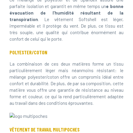
parfaite isolation et garantit en même temps un
e bonne
évacuation de l’humidité résultant de la
transpiration
. Le vêtement Softshell est léger,
imperméable et il protège du vent. De plus, ce tissu est
très souple, une qualité qui contribue énormément au
confort de celui qui le porte.
POLYESTER/COTON
La combinaison de ces deux matières forme un tissu
particulièrement léger mais néanmoins résistant: le
mélange polyester/coton offre un compromis idéal entre
confort et durabilité. De plus, de par sa composition, cette
matière vous offre une garantie de résistance au niveau
forme et couleur, ce qui la rend particulièrement adaptée
au travail dans des conditions éprouvantes.
VÊTEMENT DE TRAVAIL MULTIPOCHES