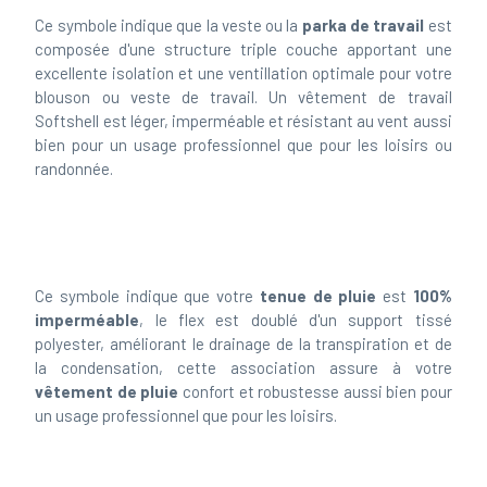
composée d'une structure triple couche apportant une
excellente isolation et une ventillation optimale pour votre
blouson ou veste de travail. Un vêtement de travail
Softshell est léger, imperméable et résistant au vent aussi
bien pour un usage professionnel que pour les loisirs ou
randonnée.
Ce symbole indique que votre
tenue de pluie
est
100%
imperméable
, le flex est doublé d'un support tissé
polyester, améliorant le drainage de la transpiration et de
la condensation, cette association assure à votre
vêtement de pluie
confort et robustesse aussi bien pour
un usage professionnel que pour les loisirs.
ERGONOMIE DU VÊTEMENT DE TRAVAIL