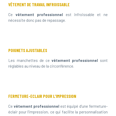
Ce
vêtement professionnel
est infroissable et ne
nécessite donc pas de repassage.
POIGNETS AJUSTABLES
Les manchettes de ce
vêtement professionnel
sont
réglables au niveau de la circonférence.
FERMETURE-ECLAIR POUR L’IMPRESSION
Ce
vêtement professionnel
est équipé d’une fermeture-
éclair pour l’impression, ce qui facilite la personnalisation
(par ex. broderies, impressions,…)