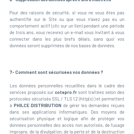
Pour des raisons de sécurité, si vous ne vous êtes pas
authentifié sur le Site ou que vous n’avez pas eu un
comportement actif (clic sur un lien) pendant une période
de trois ans, vous recevrez un e-mail vous invitant à vous
connecter dans les plus brefs délais, sans quoi vos
données seront supprimées de nos bases de données.
7- Comment sont sécurisées vos données ?
Les données personnelles recueillies dans le cadre des
services proposés sur
cotepro.fr
sont traitées selon des
protocoles sécurisés SSL / TLS 1.2 (http(s) ) et permettent
à
PHILCE DISTRIBUTION
de gérer les demandes reçues
dans ses applications informatiques. Des moyens de
sécurisation physique et logique afin de protéger vos
données personnelles des accès non autorisés, de l’usage
impropre, de la divulgation, de la perte et de la destruction