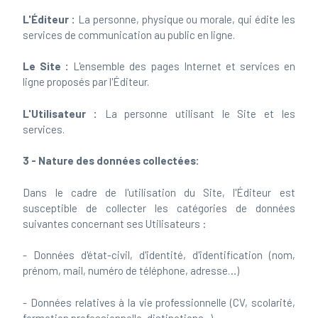
L'Éditeur :
La personne, physique ou morale, qui édite les
services de communication au public en ligne.
Le Site :
L'ensemble des pages Internet et services en
ligne proposés par l'Éditeur.
L'Utilisateur :
La personne utilisant le Site et les
services.
3 - Nature des données collectées:
Dans le cadre de l'utilisation du Site, l'Éditeur est
susceptible de collecter les catégories de données
suivantes concernant ses Utilisateurs :
- Données d'état-civil, d'identité, d'identification (nom,
prénom, mail, numéro de téléphone, adresse…)
- Données relatives à la vie professionnelle (CV, scolarité,
formation professionnelle, distinctions...)