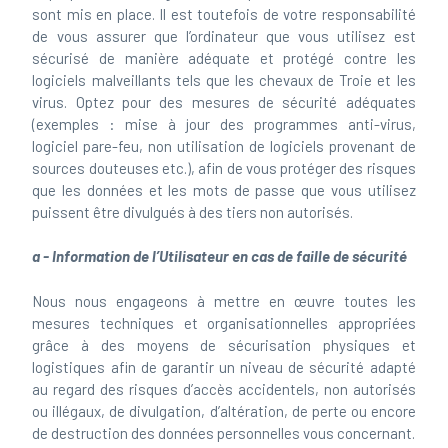
sont mis en place. Il est toutefois de votre responsabilité
de vous assurer que l’ordinateur que vous utilisez est
sécurisé de manière adéquate et protégé contre les
logiciels malveillants tels que les chevaux de Troie et les
virus. Optez pour des mesures de sécurité adéquates
(exemples : mise à jour des programmes anti-virus,
logiciel pare-feu, non utilisation de logiciels provenant de
sources douteuses etc.), afin de vous protéger des risques
que les données et les mots de passe que vous utilisez
puissent être divulgués à des tiers non autorisés.
a - Information de l’Utilisateur en cas de faille de sécurité
Nous nous engageons à mettre en œuvre toutes les
mesures techniques et organisationnelles appropriées
grâce à des moyens de sécurisation physiques et
logistiques afin de garantir un niveau de sécurité adapté
au regard des risques d’accès accidentels, non autorisés
ou illégaux, de divulgation, d’altération, de perte ou encore
de destruction des données personnelles vous concernant.