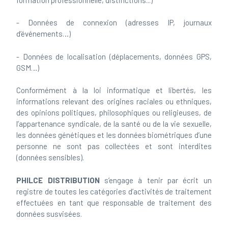
- Données de connexion (adresses IP, journaux
d’événements…)
- Données de localisation (déplacements, données GPS,
GSM…)
Conformément à la loi informatique et libertés, les
informations relevant des origines raciales ou ethniques,
des opinions politiques, philosophiques ou religieuses, de
l’appartenance syndicale, de la santé ou de la vie sexuelle,
les données génétiques et les données biométriques d’une
personne ne sont pas collectées et sont interdites
(données sensibles).
PHILCE DISTRIBUTION
s’engage à tenir par écrit un
registre de toutes les catégories d’activités de traitement
effectuées en tant que responsable de traitement des
données susvisées.