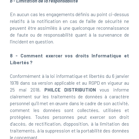
b - Limitation de la responsabilité
En aucun cas les engagements définis au point ci-dessus
relatifs à la notification en cas de faille de sécurité ne
peuvent être assimilés à une quelconque reconnaissance
de faute ou de responsabilité quant à la survenance de
l’incident en question.
8 - Comment exercer vos droits Informatique et
Libertés ?
Conformément à la loi informatique et libertés du 6 janvier
1978 dans sa version applicable et au RGPD en vigueur au
25 mai 2018,
PHILCE DISTRIBUTION
vous informe
clairement sur les traitements de données à caractère
personnel qu’il met en œuvre dans le cadre de son activité,
comment les données sont collectées, utilisées et
protégées. Toutes personnes peut exercer son droit
d’accès, de rectification, d’opposition, à la limitation des
traitements, à la suppression et la portabilité des données
le concernant.