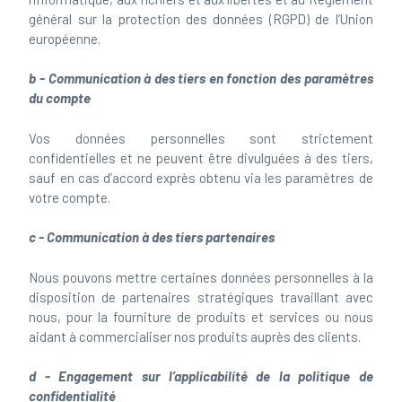
général sur la protection des données (RGPD) de l’Union
européenne.
b - Communication à des tiers en fonction des paramètres
du compte
Vos données personnelles sont strictement
confidentielles et ne peuvent être divulguées à des tiers,
sauf en cas d’accord exprès obtenu via les paramètres de
votre compte.
c - Communication à des tiers partenaires
Nous pouvons mettre certaines données personnelles à la
disposition de partenaires stratégiques travaillant avec
nous, pour la fourniture de produits et services ou nous
aidant à commercialiser nos produits auprès des clients.
d - Engagement sur l’applicabilité de la politique de
confidentialité