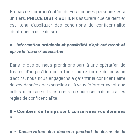
En cas de communication de vos données personnelles à
un tiers,
PHILCE DISTRIBUTION
s’assurera que ce dernier
est tenu d’appliquer des conditions de confidentialité
identiques à celle du site.
e - Information préalable et possibilité d’opt-out avant et
après la fusion / acquisition
Dans le cas où nous prendrions part à une opération de
fusion, d’acquisition ou à toute autre forme de cession
d’actifs, nous nous engageons à garantir la confidentialité
de vos données personnelles et à vous informer avant que
celles-ci ne soient transférées ou soumises à de nouvelles
règles de confidentialité.
6 - Combien de temps sont conservées vos données
?
a - Conservation des données pendant la durée de la