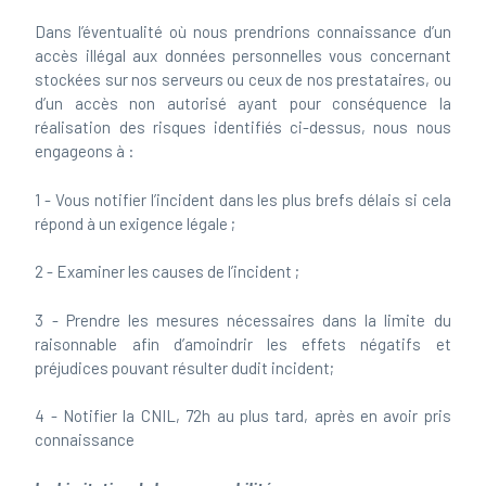
Dans l’éventualité où nous prendrions connaissance d’un
accès illégal aux données personnelles vous concernant
stockées sur nos serveurs ou ceux de nos prestataires, ou
d’un accès non autorisé ayant pour conséquence la
réalisation des risques identifiés ci-dessus, nous nous
engageons à :
1 - Vous notifier l’incident dans les plus brefs délais si cela
répond à un exigence légale ;
2 - Examiner les causes de l’incident ;
3 - Prendre les mesures nécessaires dans la limite du
raisonnable afin d’amoindrir les effets négatifs et
préjudices pouvant résulter dudit incident;
4 - Notifier la CNIL, 72h au plus tard, après en avoir pris
connaissance