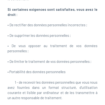
Si certaines exigences sont satisfaites, vous avez le
droit :
• De rectifier des données personnelles incorrectes ;
• De supprimer les données personnelles ;
• De vous opposer au traitement de vos données
personnelles ;
• De limiter le traitement de vos données personnelles ;
• Portabilité des données personnelles
1 - de recevoir les données personnelles que vous nous
avez fournies dans un format structuré, d’utilisation
courante et lisible par ordinateur et de les transmettre à
un autre responsable de traitement.