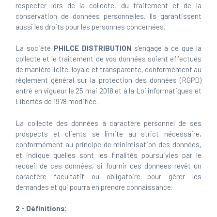
respecter lors de la collecte, du traitement et de la
conservation de données personnelles. Ils garantissent
aussi les droits pour les personnes concernées.
La société
PHILCE DISTRIBUTION
s’engage à ce que la
collecte et le traitement de vos données soient effectués
de manière licite, loyale et transparente, conformément au
règlement général sur la protection des données (RGPD)
entré en vigueur le 25 mai 2018 et à la Loi informatiques et
Libertés de 1978 modifiée.
La collecte des données à caractère personnel de ses
prospects et clients se limite au strict nécessaire,
conformément au principe de minimisation des données,
et indique quelles sont les finalités poursuivies par le
recueil de ces données, si fournir ces données revêt un
caractère facultatif ou obligatoire pour gérer les
demandes et qui pourra en prendre connaissance.
2 - Définitions: