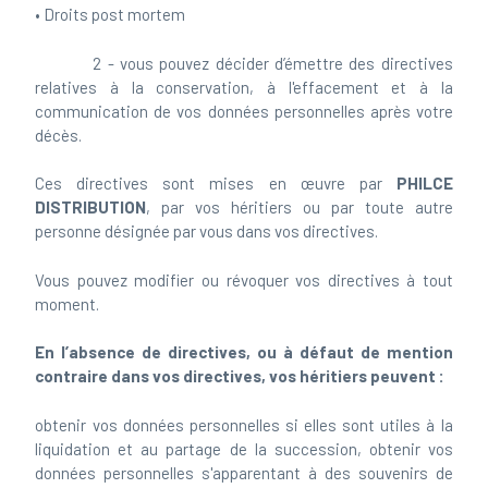
• Droits post mortem
2 - vous pouvez décider d’émettre des directives
relatives à la conservation, à l'effacement et à la
communication de vos données personnelles après votre
décès.
Ces directives sont mises en œuvre par
PHILCE
DISTRIBUTION
, par vos héritiers ou par toute autre
personne désignée par vous dans vos directives.
Vous pouvez modifier ou révoquer vos directives à tout
moment.
En l’absence de directives, ou à défaut de mention
contraire dans vos directives, vos héritiers peuvent :
obtenir vos données personnelles si elles sont utiles à la
liquidation et au partage de la succession, obtenir vos
données personnelles s'apparentant à des souvenirs de