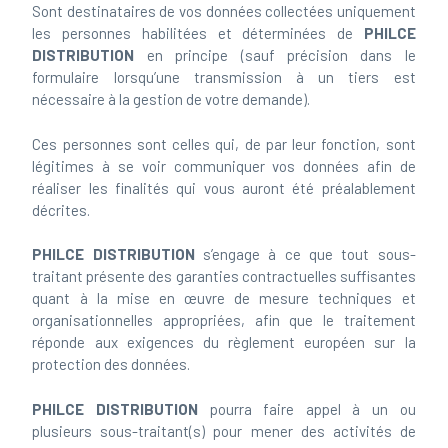
Sont destinataires de vos données collectées uniquement
les personnes habilitées et déterminées de
PHILCE
DISTRIBUTION
en principe (sauf précision dans le
formulaire lorsqu’une transmission à un tiers est
nécessaire à la gestion de votre demande).
Ces personnes sont celles qui, de par leur fonction, sont
légitimes à se voir communiquer vos données afin de
réaliser les finalités qui vous auront été préalablement
décrites.
PHILCE DISTRIBUTION
s’engage à ce que tout sous-
traitant présente des garanties contractuelles suffisantes
quant à la mise en œuvre de mesure techniques et
organisationnelles appropriées, afin que le traitement
réponde aux exigences du règlement européen sur la
protection des données.
PHILCE DISTRIBUTION
pourra faire appel à un ou
plusieurs sous-traitant(s) pour mener des activités de