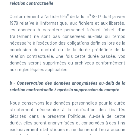
relation contractuelle
Conformément à l’article 6-5° de la loi n°78-17 du 6 janvier
1978 relative à l’informatique, aux fichiers et aux libertés,
les données à caractère personnel faisant l’objet d’un
traitement ne sont pas conservées au-delà du temps
nécessaire à l’exécution des obligations définies lors de la
conclusion du contrat ou de la durée prédéfinie de la
relation contractuelle. Une fois cette durée passée, vos
données seront supprimées ou archivées conformément
aux règles légales applicables.
b - Conservation des données anonymisées au-delà de la
relation contractuelle / après la suppression du compte
Nous conservons les données personnelles pour la durée
strictement nécessaire à la réalisation des finalités
décrites dans la présente Politique. Au-delà de cette
durée, elles seront anonymisées et conservées à des fins
exclusivement statistiques et ne donneront lieu à aucune