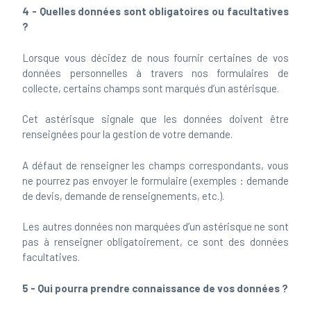
4 - Quelles données sont obligatoires ou facultatives
?
Lorsque vous décidez de nous fournir certaines de vos
données personnelles à travers nos formulaires de
collecte, certains champs sont marqués d’un astérisque.
Cet astérisque signale que les données doivent être
renseignées pour la gestion de votre demande.
A défaut de renseigner les champs correspondants, vous
ne pourrez pas envoyer le formulaire (exemples : demande
de devis, demande de renseignements, etc.).
Les autres données non marquées d’un astérisque ne sont
pas à renseigner obligatoirement, ce sont des données
facultatives.
5 - Qui pourra prendre connaissance de vos données ?