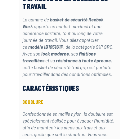
TRAVAIL
La gamme de
basket de sécurité Reebok
Work
apporte un confort maximal et une
adhérence parfaite, tout au long de votre
journée de travail. Vous allez apprécier
ce
modèle IB1051S1P
, de la catégorie S1P SRC.
Avec son
look moderne
, ses
finitions
travaillées
et sa
résistance à toute épreuve
,
cette basket de sécurité trail grip est parfaite
pour travailler dans des conditions optimales.
CARACTÉRISTIQUES
DOUBLURE
Confectionnée en maille nylon, la doublure est
spécialement réalisée pour évacuer l'humidité,
afin de maintenir les pieds aux frais et aux
secs, quelle que soit la situation. Vous vous