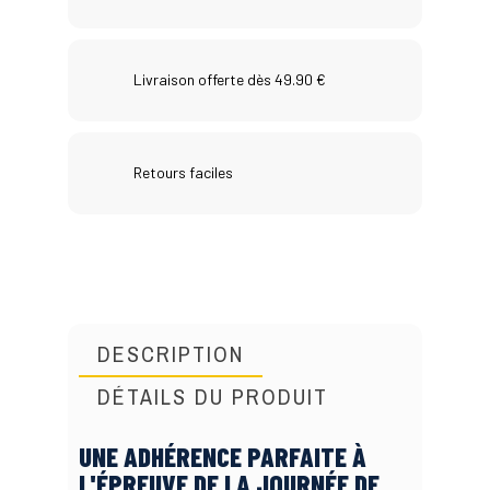
Livraison offerte dès 49.90 €
Retours faciles
DESCRIPTION
DÉTAILS DU PRODUIT
UNE ADHÉRENCE PARFAITE À
L'ÉPREUVE DE LA JOURNÉE DE