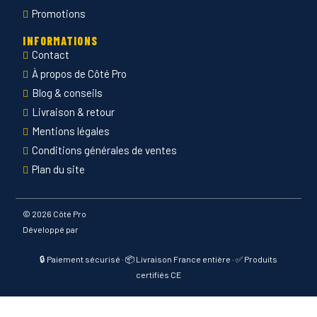
Promotions
INFORMATIONS
Contact
À propos de Côté Pro
Blog & conseils
Livraison & retour
Mentions légales
Conditions générales de ventes
Plan du site
©
2026 Côté Pro
Développé par
🔒 Paiement sécurisé · 📦 Livraison France entière · ✅ Produits
certifiés CE