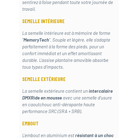
sentirez à l'aise pendant toute votre journée de
travail.
SEMELLE INTÉRIEURE
La semelle intérieure est à mémoire de forme
"
MemoryTech
". Souple et légère, elle s'adapte
parfaitement à la forme des pieds, pour un
confort immédiat et un effet amortissant
durable. L'assise plantaire amovible absorbe
tous types d'impacts.
SEMELLE EXTÉRIEURE
La semelle extérieure contient un
intercalaire
DMXRide en mousse
avec une semelle d'usure
en caoutchouc anti-dérapante haute
performance SRC (SRA + SRB).
EMBOUT
L'embout en aluminium est
résistant à un choc