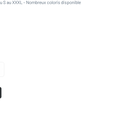
 S au XXXL - Nombreux coloris disponible