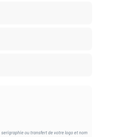
, serigraphie ou transfert de votre logo et nom