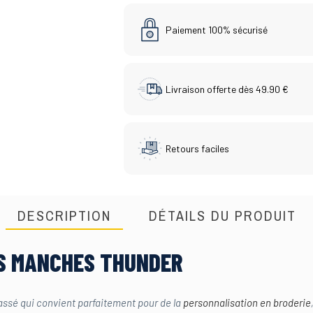
Paiement 100% sécurisé
Livraison offerte dès 49.90 €
Retours faciles
DESCRIPTION
DÉTAILS DU PRODUIT
NS MANCHES THUNDER
sé qui convient parfaitement pour de la
personnalisation en broderie