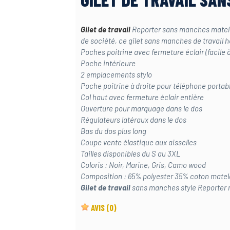
Gilet de travail
Reporter sans manches matela
de société, ce gilet sans manches de travail h
Poches poitrine avec fermeture éclair (facile 
Poche intérieure
2 emplacements stylo
Poche poitrine à droite pour téléphone portab
Col haut avec fermeture éclair entière
Ouverture pour marquage dans le dos
Régulateurs latéraux dans le dos
Bas du dos plus long
Coupe vente élastique aux aisselles
Tailles disponibles du S au 3XL
Coloris : Noir, Marine, Gris, Camo wood
Composition : 65% polyester 35% coton mate
Gilet de travail
sans manches style Reporter 
AVIS
(0)