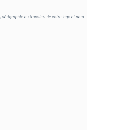
, sérigraphie ou transfert de votre logo et nom