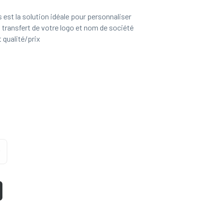
 est la solution idéale pour personnaliser
 transfert de votre logo et nom de société
 qualité/prix