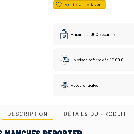
Ajouter à mes favoris
Paiement 100% sécurisé
Livraison offerte dès 49.90 €
Retours faciles
DESCRIPTION
DÉTAILS DU PRODUIT
NS MANCHES REPORTER