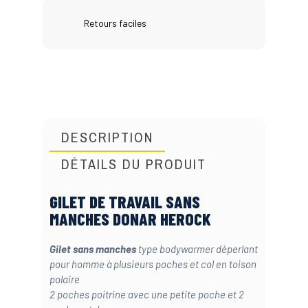
Retours faciles
DESCRIPTION
DÉTAILS DU PRODUIT
GILET DE TRAVAIL SANS
MANCHES DONAR HEROCK
Gilet sans manches
type bodywarmer déperlant
pour homme à plusieurs poches et col en toison
polaire
2 poches poitrine avec une petite poche et 2