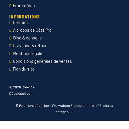
Promotions
INFORMATIONS
Contact
À propos de Côté Pro
Blog & conseils
Livraison & retour
Mentions légales
Conditions générales de ventes
Plan du site
©
2026 Côté Pro
Développé par
🔒 Paiement sécurisé · 📦 Livraison France entière · ✅ Produits
certifiés CE