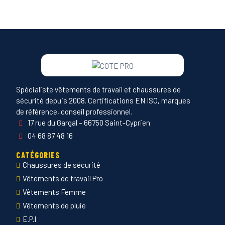
Spécialiste vêtements de travail et chaussures de
sécurité depuis 2008. Certifications EN ISO, marques
de référence, conseil professionnel.
17 rue du Gargal – 66750 Saint-Cyprien
04 68 87 48 16
CATÉGORIES
Chaussures de sécurité
Vêtements de travail Pro
Vêtements Femme
Vêtements de pluie
E.P.I