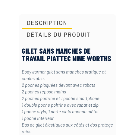
DESCRIPTION
DÉTAILS DU PRODUIT
GILET SANS MANCHES DE
TRAVAIL PIATTEC NINE WORTHS
Bodywarmer gilet sans manches pratique et
confortable.
2 poches plaquées devant avec rabats
2 poches repose mains
2 poches poitrine et 1 poche smartphone
1 double poche poitrine avec rabat et zip
1 poche stylo, 1 porte clefs anneau métal
1 poche intérieur
Bas de gilet élastiques aux côtés et dos protège
reins