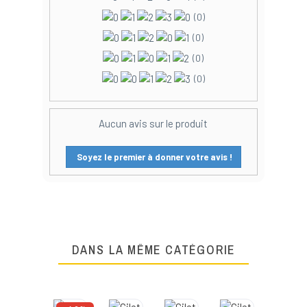
(0)
(0)
(0)
(0)
Aucun avis sur le produit
Soyez le premier à donner votre avis !
DANS LA MÊME CATÉGORIE