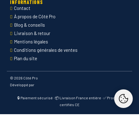
INFORMATIONS
Contact
À propos de Côté Pro
Blog & conseils
Livraison & retour
Mentions légales
Conditions générales de ventes
Plan du site
©
2026 Côté Pro
Développé par
🔒 Paiement sécurisé · 📦 Livraison France entière · ✅ Produits
certifiés CE