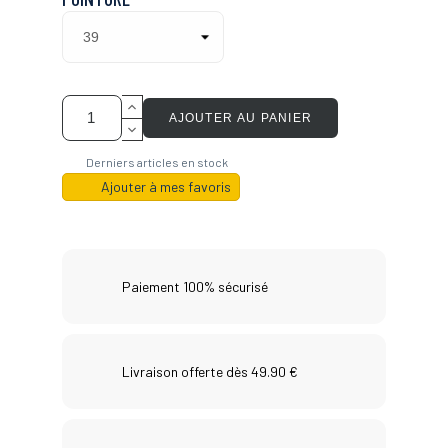
AJOUTER AU PANIER
Derniers articles en stock
Ajouter à mes favoris
Paiement 100% sécurisé
Livraison offerte dès 49.90 €