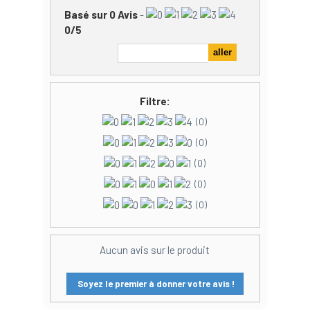
Basé sur
0
Avis
-
0
/
5
Filtre:
(0)
(0)
(0)
(0)
(0)
Aucun avis sur le produit
Soyez le premier à donner votre avis !