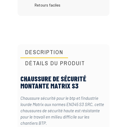
Retours faciles
DESCRIPTION
DÉTAILS DU PRODUIT
CHAUSSURE DE SÉCURITÉ
MONTANTE MATRIX S3
Chaussure sécurité pour le btp et l'industrie
lourde Matrix aux normes EN345 S3 SRC, cette
chaussures de sécurité haute est résistante
pour le travail en milieu difficile sur les
chantiers BTP.