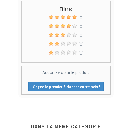
Filtre:
(0)
(0)
(0)
(0)
(0)
Aucun avis sur le produit
Soyez le premier à donner votre avis !
DANS LA MÊME CATÉGORIE