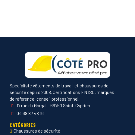
Spécialiste vêtements de travail et chaussures de
sécurité depuis 2008. Certifications EN ISO, marques
de référence, conseil professionnel.
17 rue du Gargal – 66750 Saint-Cyprien
04 68 87 48 16
CATÉGORIES
Chaussures de sécurité