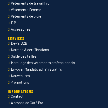
Vêtements de travail Pro
Vêtements Femme
Vêtements de pluie
E.P.I
Accessoires
SERVICES
Devis B2B
Normes & certifications
Guide des tailles
Marquage des vêtements professionnels
Envoyer Mandats administratifs
Nouveautés
Promotions
INFORMATIONS
Contact
À propos de Côté Pro