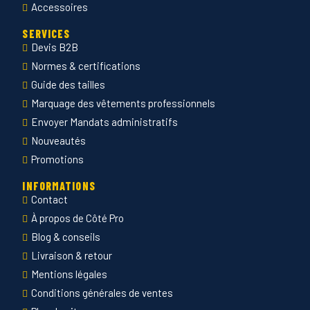
Accessoires
SERVICES
Devis B2B
Normes & certifications
Guide des tailles
Marquage des vêtements professionnels
Envoyer Mandats administratifs
Nouveautés
Promotions
INFORMATIONS
Contact
À propos de Côté Pro
Blog & conseils
Livraison & retour
Mentions légales
Conditions générales de ventes