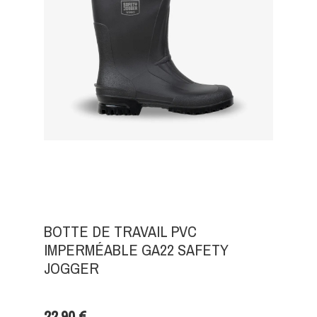
BOTTE DE TRAVAIL PVC
IMPERMÉABLE GA22 SAFETY
JOGGER
22,90 €