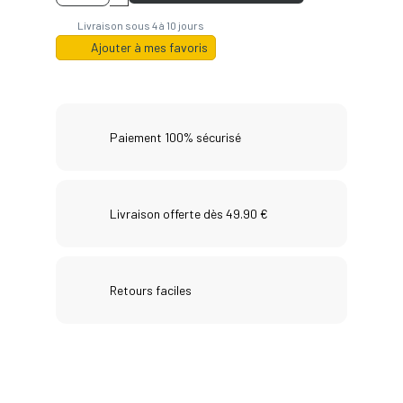
Livraison sous 4 à 10 jours
Ajouter à mes favoris
Paiement 100% sécurisé
Livraison offerte dès 49.90 €
Retours faciles