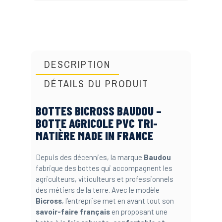
DESCRIPTION
DÉTAILS DU PRODUIT
BOTTES BICROSS BAUDOU –
BOTTE AGRICOLE PVC TRI-
MATIÈRE MADE IN FRANCE
Depuis des décennies, la marque
Baudou
fabrique des bottes qui accompagnent les
agriculteurs, viticulteurs et professionnels
des métiers de la terre. Avec le modèle
Bicross
, l’entreprise met en avant tout son
savoir-faire français
en proposant une