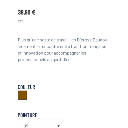
38,90 €
TTC
Plus qu’une botte de travail, les Bicross Baudou
incarnent la rencontre entre tradition française
et innovation pour accompagner les
professionnels au quotidien.
COULEUR
Marron
POINTURE