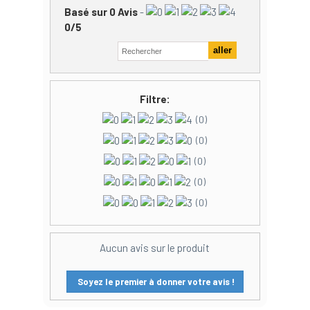
Basé sur
0
Avis
-
0
/
5
Filtre:
(0)
(0)
(0)
(0)
(0)
Aucun avis sur le produit
Soyez le premier à donner votre avis !