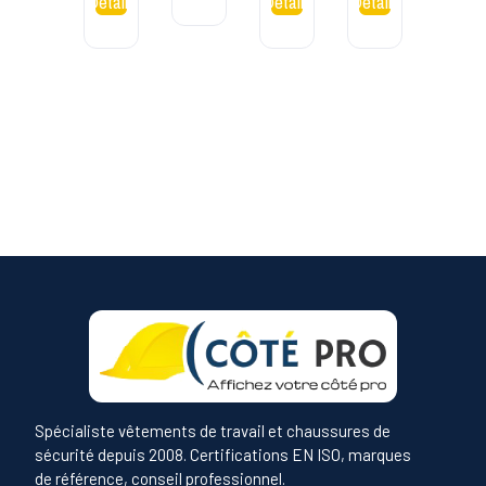
Noi
Spécialiste vêtements de travail et chaussures de
sécurité depuis 2008. Certifications EN ISO, marques
de référence, conseil professionnel.