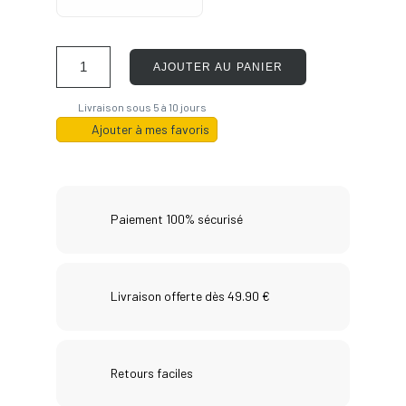
AJOUTER AU PANIER
Livraison sous 5 à 10 jours
Ajouter à mes favoris
Paiement 100% sécurisé
Livraison offerte dès 49.90 €
Retours faciles