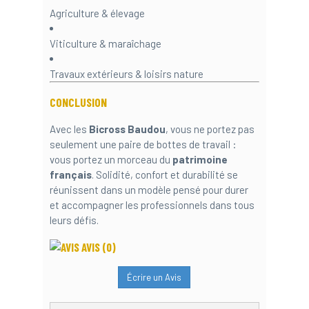
Agriculture & élevage
Viticulture & maraîchage
Travaux extérieurs & loisirs nature
CONCLUSION
Avec les
Bicross Baudou
, vous ne portez pas
seulement une paire de bottes de travail :
vous portez un morceau du
patrimoine
français
. Solidité, confort et durabilité se
réunissent dans un modèle pensé pour durer
et accompagner les professionnels dans tous
leurs défis.
AVIS
(0)
Écrire un Avis