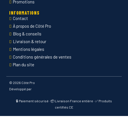
Promotions
INFORMATIONS
Contact
À propos de Côté Pro
Blog & conseils
Livraison & retour
Mentions légales
Conditions générales de ventes
Plan du site
©
2026 Côté Pro
Développé par
🔒 Paiement sécurisé · 📦 Livraison France entière · ✅ Produits
certifiés CE