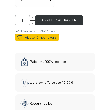
AJOUTER AU PANIER
Livraison sous 3 à 10 jours
Ajouter à mes favoris
Paiement 100% sécurisé
Livraison offerte dès 49.90 €
Retours faciles