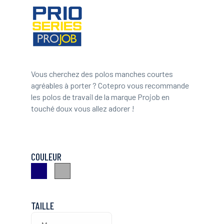
Vous cherchez des polos manches courtes
agréables à porter ? Cotepro vous recommande
les polos de travail de la marque Projob en
touché doux vous allez adorer !
COULEUR
Marine
Gris
TAILLE