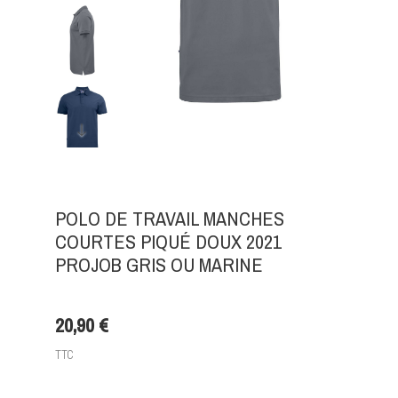
POLO DE TRAVAIL MANCHES
COURTES PIQUÉ DOUX 2021
PROJOB GRIS OU MARINE
20,90 €
TTC