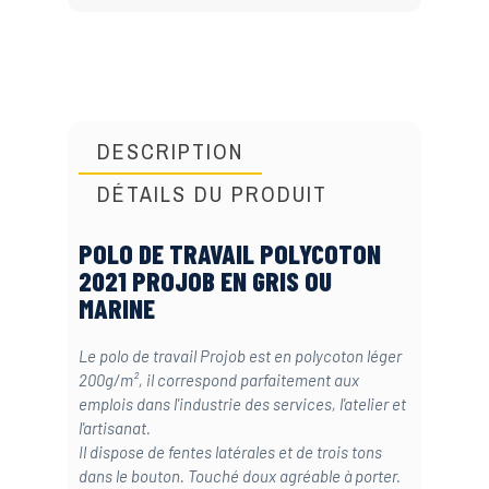
DESCRIPTION
DÉTAILS DU PRODUIT
POLO DE TRAVAIL POLYCOTON
2021 PROJOB EN GRIS OU
MARINE
Le polo de travail Projob est en polycoton léger
200g/m², il correspond parfaitement aux
emplois dans l'industrie des services, l'atelier et
l'artisanat.
Il dispose de fentes latérales et de trois tons
dans le bouton. Touché doux agréable à porter.