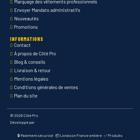
Marquage des vêtements professionnels
Envoyer Mandats administratifs
Nouveautés
Promotions
INFORMATIONS
Contact
À propos de Côté Pro
Blog & conseils
Livraison & retour
Mentions légales
Conditions générales de ventes
Plan du site
©
2026 Côté Pro
Développé par
🔒 Paiement sécurisé · 📦 Livraison France entière · ✅ Produits