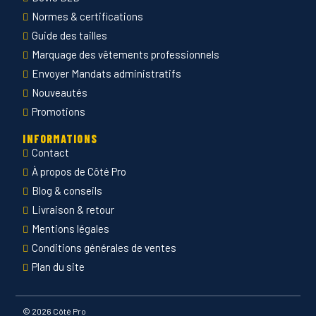
Normes & certifications
Guide des tailles
Marquage des vêtements professionnels
Envoyer Mandats administratifs
Nouveautés
Promotions
INFORMATIONS
Contact
À propos de Côté Pro
Blog & conseils
Livraison & retour
Mentions légales
Conditions générales de ventes
Plan du site
©
2026 Côté Pro