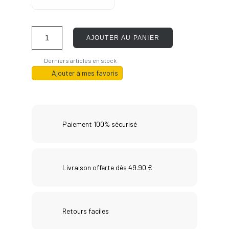
AJOUTER AU PANIER
Derniers articles en stock
Ajouter à mes favoris
Paiement 100% sécurisé
Livraison offerte dès 49.90 €
Retours faciles