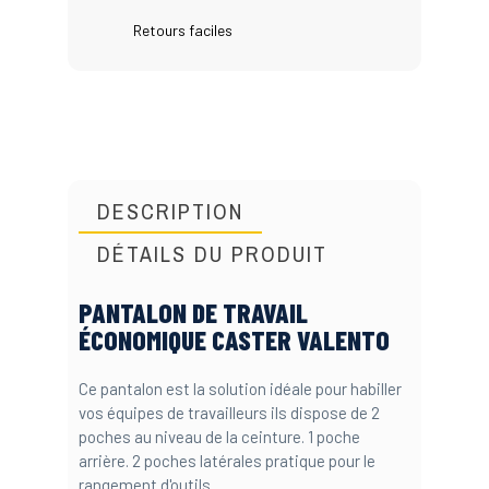
Retours faciles
DESCRIPTION
DÉTAILS DU PRODUIT
PANTALON DE TRAVAIL
ÉCONOMIQUE CASTER VALENTO
Ce pantalon est la solution idéale pour habiller
vos équipes de travailleurs ils dispose de 2
poches au niveau de la ceinture. 1 poche
arrière. 2 poches latérales pratique pour le
rangement d'outils.