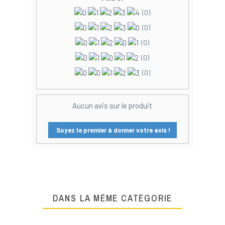
(0)
(0)
(0)
(0)
(0)
Aucun avis sur le produit
Soyez le premier à donner votre avis !
DANS LA MÊME CATÉGORIE