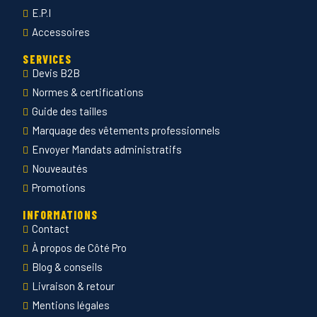
E.P.I
Accessoires
SERVICES
Devis B2B
Normes & certifications
Guide des tailles
Marquage des vêtements professionnels
Envoyer Mandats administratifs
Nouveautés
Promotions
INFORMATIONS
Contact
À propos de Côté Pro
Blog & conseils
Livraison & retour
Mentions légales