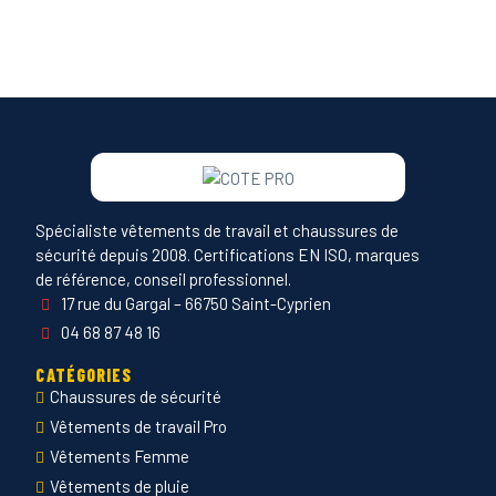
Spécialiste vêtements de travail et chaussures de
sécurité depuis 2008. Certifications EN ISO, marques
de référence, conseil professionnel.
17 rue du Gargal – 66750 Saint-Cyprien
04 68 87 48 16
CATÉGORIES
Chaussures de sécurité
Vêtements de travail Pro
Vêtements Femme
Vêtements de pluie