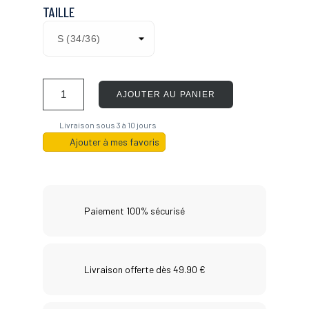
TAILLE
AJOUTER AU PANIER
Livraison sous 3 à 10 jours
Ajouter à mes favoris
Paiement 100% sécurisé
Livraison offerte dès 49.90 €