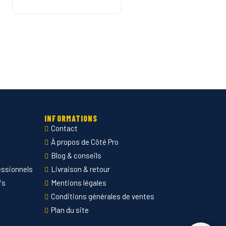
INFORMATIONS
Contact
À propos de Côté Pro
Blog & conseils
essionnels
Livraison & retour
fs
Mentions légales
Conditions générales de ventes
Plan du site