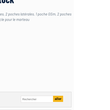
res, 2 poches latérales, 1 poche GSm, 2 poches
ucle pour le marteau