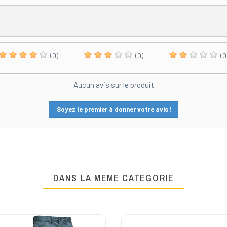
(0)
(0)
(0
Aucun avis sur le produit
Soyez le premier à donner votre avis !
DANS LA MÊME CATÉGORIE