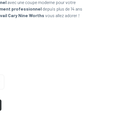
nel
avec une coupe moderne pour votre
ement professionnel
depuis plus de 14 ans
vail Cary Nine Worths
vous allez adorer !