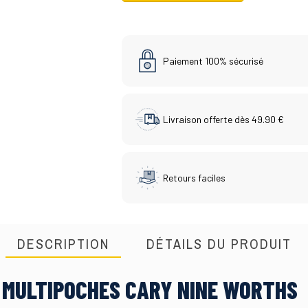
Paiement 100% sécurisé
Livraison offerte dès 49.90 €
Retours faciles
DESCRIPTION
DÉTAILS DU PRODUIT
 MULTIPOCHES CARY NINE WORTHS