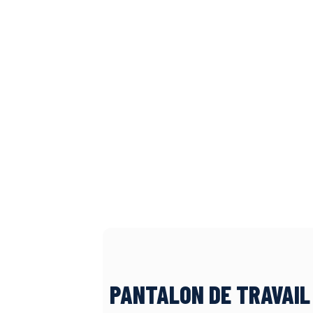
PANTALON DE TRAVAIL