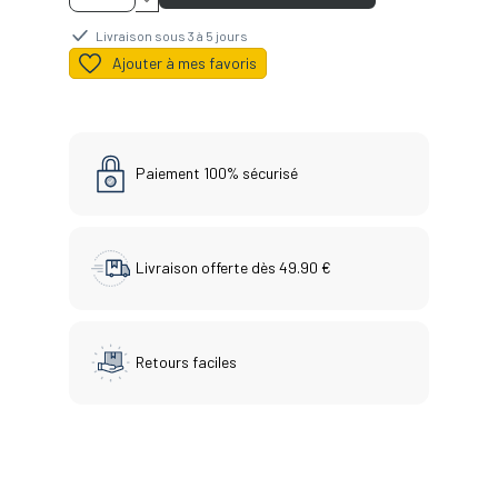
Livraison sous 3 à 5 jours
Ajouter à mes favoris
Paiement 100% sécurisé
Livraison offerte dès 49.90 €
Retours faciles