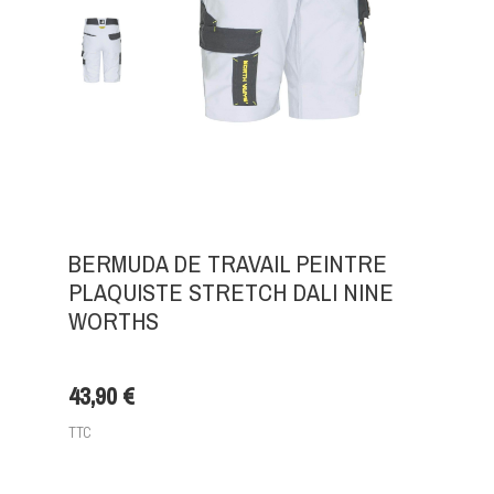
BERMUDA DE TRAVAIL PEINTRE
PLAQUISTE STRETCH DALI NINE
WORTHS
43,90 €
TTC