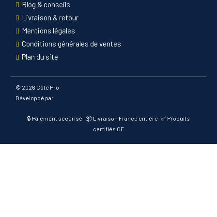
Blog & conseils
Livraison & retour
Mentions légales
Conditions générales de ventes
Plan du site
©
2026 Côté Pro
Développé par
🔒 Paiement sécurisé · 📦 Livraison France entière · ✅ Produits
certifiés CE