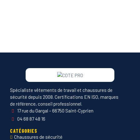
Spécialiste vêtements de travail et chaussures de
sécurité depuis 2008. Certifications EN ISO, marques
de référence, conseil professionnel.
17 rue du Gargal – 66750 Saint-Cyprien
04 68 87 48 16
CATÉGORIES
Chaussures de sécurité