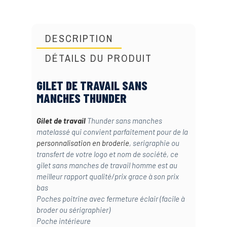
DESCRIPTION
DÉTAILS DU PRODUIT
GILET DE TRAVAIL SANS
MANCHES THUNDER
Gilet de travail
Thunder sans manches
matelassé qui convient parfaitement pour de la
personnalisation en broderie
, serigraphie ou
transfert de votre logo et nom de société, ce
gilet sans manches de travail homme est au
meilleur rapport qualité/prix grace à son prix
bas
Poches poitrine avec fermeture éclair (facile à
broder ou sérigraphier)
Poche intérieure