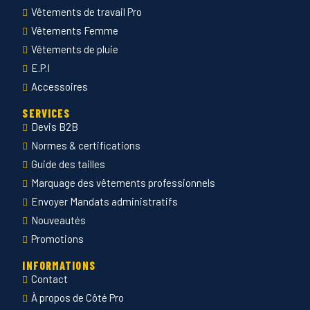
Vêtements de travail Pro
Vêtements Femme
Vêtements de pluie
E.P.I
Accessoires
SERVICES
Devis B2B
Normes & certifications
Guide des tailles
Marquage des vêtements professionnels
Envoyer Mandats administratifs
Nouveautés
Promotions
INFORMATIONS
Contact
À propos de Côté Pro