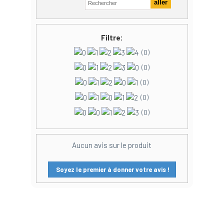
Filtre:
(0)
(0)
(0)
(0)
(0)
Aucun avis sur le produit
Soyez le premier à donner votre avis !