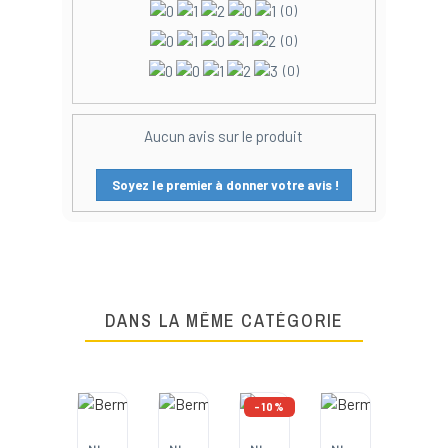
(0)
(0)
(0)
Aucun avis sur le produit
Soyez le premier à donner votre avis !
DANS LA MÊME CATÉGORIE
-10%