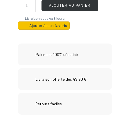
AJOUTER AU PANIER
Livraison sous 4 à 8 jours
Ajouter à mes favoris
Paiement 100% sécurisé
Livraison offerte dès 49.90 €
Retours faciles