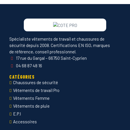
Spécialiste vêtements de travail et chaussures de
sécurité depuis 2008. Certifications EN ISO, marques
de référence, conseil professionnel.
17 rue du Gargal – 66750 Saint-Cyprien
04 68 87 48 16
CATÉGORIES
Chaussures de sécurité
Vêtements de travail Pro
Vêtements Femme
Vêtements de pluie
E.P.I
Accessoires