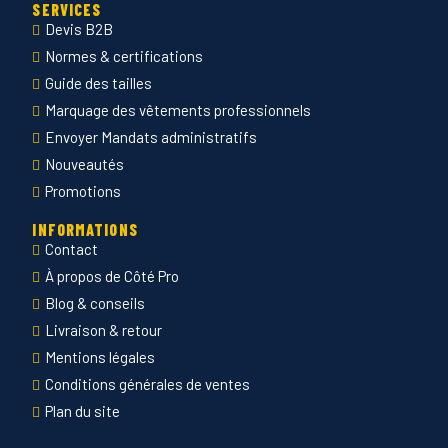
SERVICES
Devis B2B
Normes & certifications
Guide des tailles
Marquage des vêtements professionnels
Envoyer Mandats administratifs
Nouveautés
Promotions
INFORMATIONS
Contact
À propos de Côté Pro
Blog & conseils
Livraison & retour
Mentions légales
Conditions générales de ventes
Plan du site