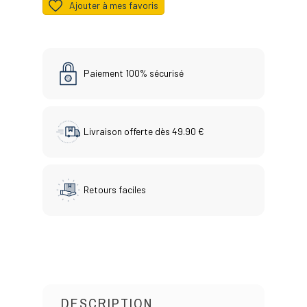
Ajouter à mes favoris
Paiement 100% sécurisé
Livraison offerte dès 49.90 €
Retours faciles
DESCRIPTION