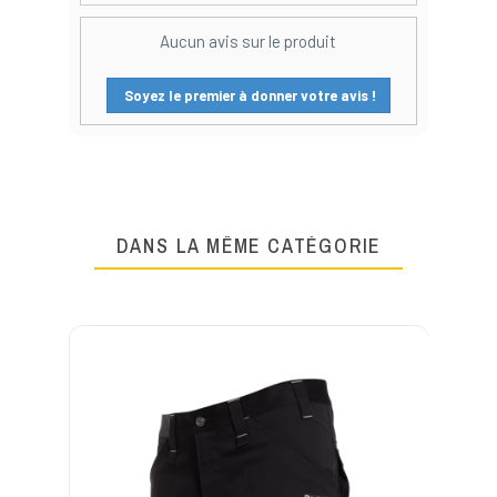
Aucun avis sur le produit
Soyez le premier à donner votre avis !
DANS LA MÊME CATÉGORIE