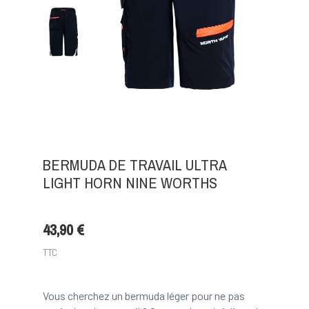
BERMUDA DE TRAVAIL ULTRA
LIGHT HORN NINE WORTHS
43,90 €
TTC
Vous cherchez un bermuda léger pour ne pas