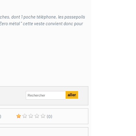
ches, dont 1 poche téléphone, les passepoils
 Zero métal " cette veste convient donc pour
)
(0)