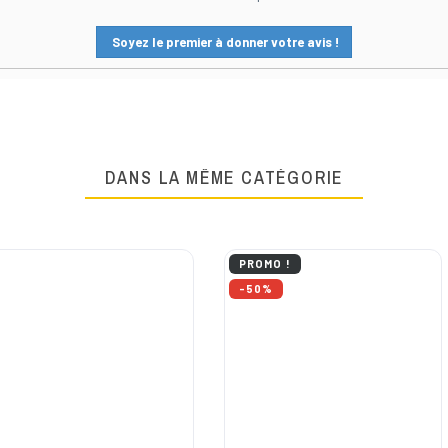
Soyez le premier à donner votre avis !
DANS LA MÊME CATÉGORIE
PROMO !
-50%