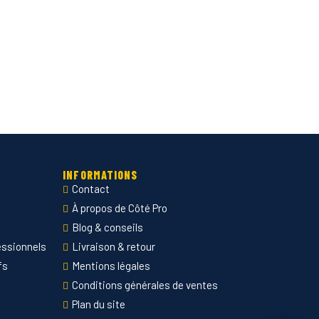
INFORMATIONS
Contact
À propos de Côté Pro
Blog & conseils
essionnels
Livraison & retour
fs
Mentions légales
Conditions générales de ventes
Plan du site