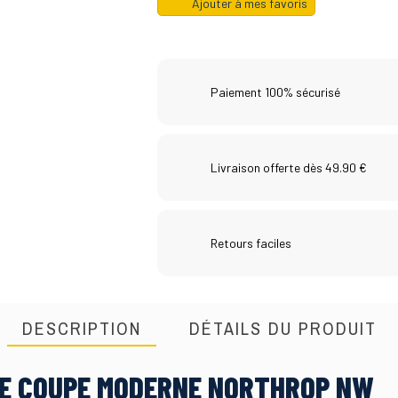
Ajouter à mes favoris
Paiement 100% sécurisé
Livraison offerte dès 49.90 €
Retours faciles
DESCRIPTION
DÉTAILS DU PRODUIT
E COUPE MODERNE NORTHROP NW