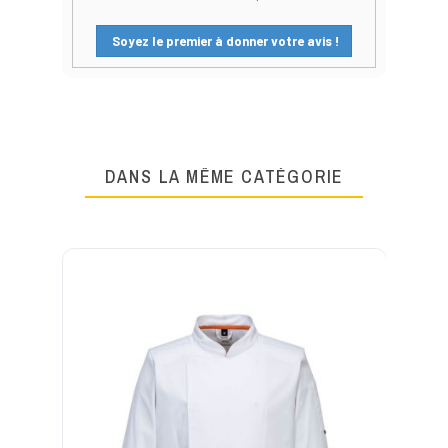
Soyez le premier à donner votre avis !
DANS LA MÊME CATÉGORIE