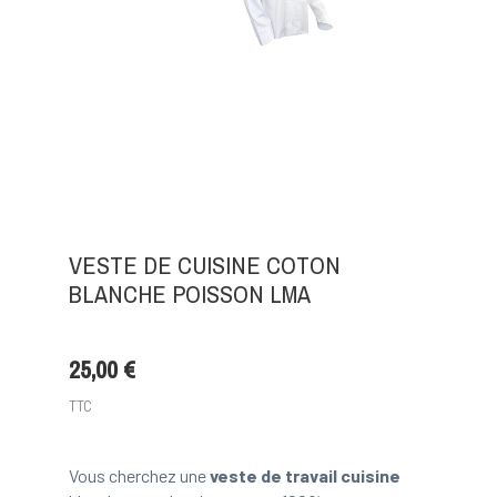
VESTE DE CUISINE COTON
BLANCHE POISSON LMA
25,00 €
TTC
Vous cherchez une
veste de travail cuisine