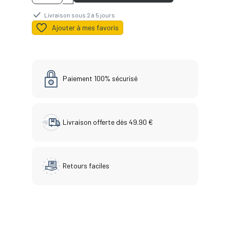
Livraison sous 2 à 5 jours
Ajouter à mes favoris
Paiement 100% sécurisé
Livraison offerte dès 49.90 €
Retours faciles