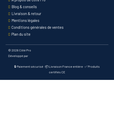
Blog & conseils
Livraison & retour
Mentions légales
Conditions générales de ventes
Plan du site
©
2026 Côté Pro
Développé par
🔒 Paiement sécurisé · 📦 Livraison France entière · ✅ Produits
certifiés CE