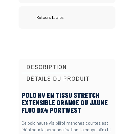
Retours faciles
DESCRIPTION
DÉTAILS DU PRODUIT
POLO HV EN TISSU STRETCH
EXTENSIBLE ORANGE OU JAUNE
FLUO DX4 PORTWEST
Ce polo haute visibilité manches courtes est
idéal pour la personnalisation, la coupe slim fit