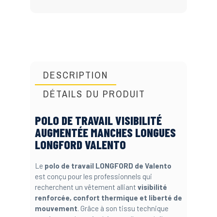
DESCRIPTION
DÉTAILS DU PRODUIT
POLO DE TRAVAIL VISIBILITÉ
AUGMENTÉE MANCHES LONGUES
LONGFORD VALENTO
Le
polo de travail LONGFORD de Valento
est conçu pour les professionnels qui
recherchent un vêtement alliant
visibilité
renforcée, confort thermique et liberté de
mouvement
. Grâce à son tissu technique