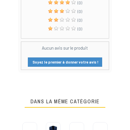
(0)
(0)
(0)
(0)
Aucun avis sur le produit
Soyez le premier à donner votre avis !
DANS LA MÊME CATÉGORIE