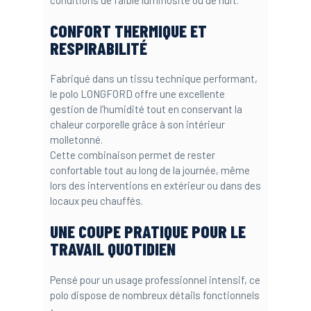
CONFORT THERMIQUE ET
RESPIRABILITÉ
Fabriqué dans un tissu technique performant,
le polo LONGFORD offre une excellente
gestion de l’humidité tout en conservant la
chaleur corporelle grâce à son intérieur
molletonné.
Cette combinaison permet de rester
confortable tout au long de la journée, même
lors des interventions en extérieur ou dans des
locaux peu chauffés.
UNE COUPE PRATIQUE POUR LE
TRAVAIL QUOTIDIEN
Pensé pour un usage professionnel intensif, ce
polo dispose de nombreux détails fonctionnels
: