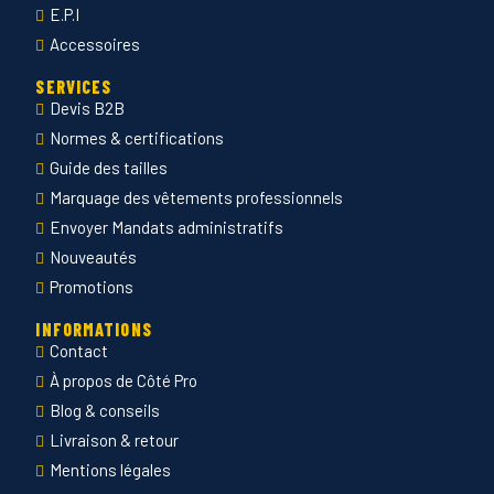
E.P.I
Accessoires
SERVICES
Devis B2B
Normes & certifications
Guide des tailles
Marquage des vêtements professionnels
Envoyer Mandats administratifs
Nouveautés
Promotions
INFORMATIONS
Contact
À propos de Côté Pro
Blog & conseils
Livraison & retour
Mentions légales