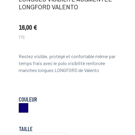
LONGFORD VALENTO
16,00 €
TTC
Restez visible, protégé et confortable même par
temps frais avec le polo visibilité renforcée
manches longues LONGFORD de Valento
COULEUR
Marine
TAILLE