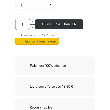
AJOUTER AU PANIER
Livraison sous 5 à 10 jours
Ajouter à mes favoris
Paiement 100% sécurisé
Livraison offerte dès 49.90 €
Retours faciles