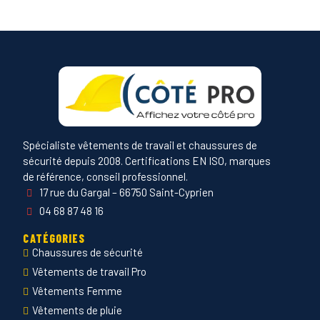
Spécialiste vêtements de travail et chaussures de
sécurité depuis 2008. Certifications EN ISO, marques
de référence, conseil professionnel.
17 rue du Gargal – 66750 Saint-Cyprien
04 68 87 48 16
CATÉGORIES
Chaussures de sécurité
Vêtements de travail Pro
Vêtements Femme
Vêtements de pluie