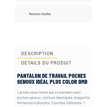
Retours faciles
DESCRIPTION
DÉTAILS DU PRODUIT
PANTALON DE TRAVAIL POCHES
GENOUX IDÉAL PLUS COLOR DMD
Laissez vous tenter par ce pantalon avec
poches genoux, ceinture élastiquée, braguette
fermeture à glissière, 2 poches italiennes, 1