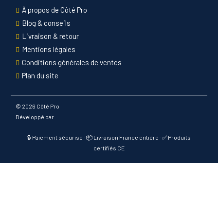
À propos de Côté Pro
Blog & conseils
Livraison & retour
Mentions légales
Conditions générales de ventes
Plan du site
©
2026 Côté Pro
Développé par
🔒 Paiement sécurisé · 📦 Livraison France entière · ✅ Produits
certifiés CE