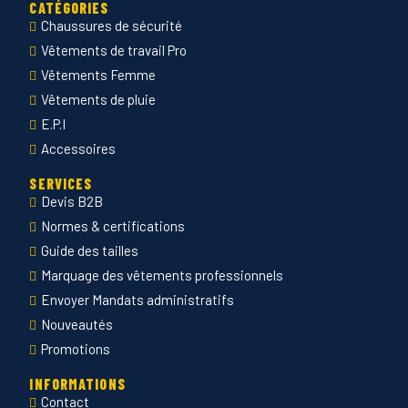
CATÉGORIES
Chaussures de sécurité
Vêtements de travail Pro
Vêtements Femme
Vêtements de pluie
E.P.I
Accessoires
SERVICES
Devis B2B
Normes & certifications
Guide des tailles
Marquage des vêtements professionnels
Envoyer Mandats administratifs
Nouveautés
Promotions
INFORMATIONS
Contact