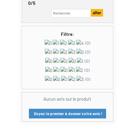
0
/
5
Filtre:
(0)
(0)
(0)
(0)
(0)
Aucun avis sur le produit
Soyez le premier à donner votre avis !