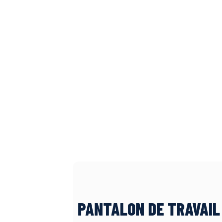
PANTALON DE TRAVAIL