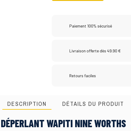
Paiement 100% sécurisé
Livraison offerte dès 49.90 €
Retours faciles
DESCRIPTION
DÉTAILS DU PRODUIT
 DÉPERLANT WAPITI NINE WORTHS